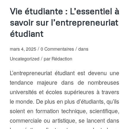
Vie étudiante : L’essentiel à
savoir sur l’entrepreneuriat
étudiant
/
/
mars 4, 2025
0 Commentaires
dans
/
Uncategorized
par
Rédaction
L’entrepreneuriat étudiant est devenu une
tendance majeure dans de nombreuses
universités et écoles supérieures à travers
le monde. De plus en plus d’étudiants, qu’ils
soient en formation technique, scientifique,
commerciale ou artistique, se lancent dans