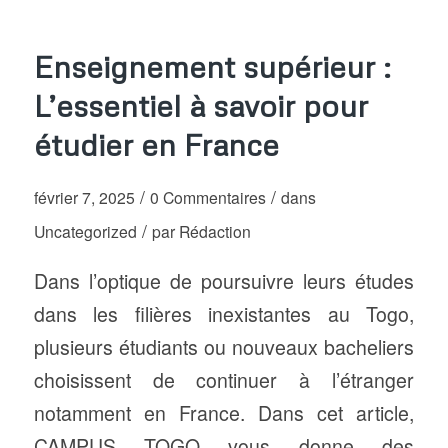
Enseignement supérieur :
L’essentiel à savoir pour
étudier en France
/
/
février 7, 2025
0 Commentaires
dans
/
Uncategorized
par
Rédaction
Dans l’optique de poursuivre leurs études
dans les filières inexistantes au Togo,
plusieurs étudiants ou nouveaux bacheliers
choisissent de continuer à l’étranger
notamment en France. Dans cet article,
CAMPUS TOGO vous donne des