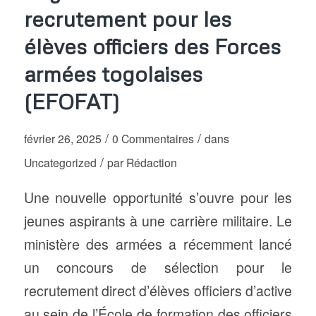
recrutement pour les
élèves officiers des Forces
armées togolaises
(EFOFAT)
/
/
février 26, 2025
0 Commentaires
dans
/
Uncategorized
par
Rédaction
Une nouvelle opportunité s’ouvre pour les
jeunes aspirants à une carrière militaire. Le
ministère des armées a récemment lancé
un concours de sélection pour le
recrutement direct d’élèves officiers d’active
au sein de l’École de formation des officiers