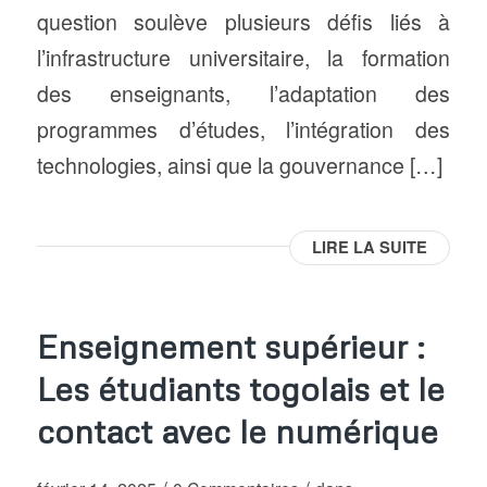
question soulève plusieurs défis liés à
l’infrastructure universitaire, la formation
des enseignants, l’adaptation des
programmes d’études, l’intégration des
technologies, ainsi que la gouvernance […]
LIRE LA SUITE
Enseignement supérieur :
Les étudiants togolais et le
contact avec le numérique