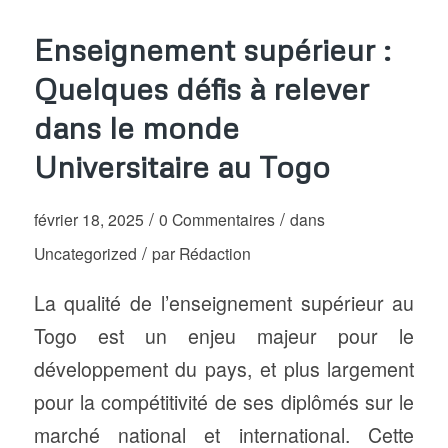
Enseignement supérieur :
Quelques défis à relever
dans le monde
Universitaire au Togo
/
/
février 18, 2025
0 Commentaires
dans
/
Uncategorized
par
Rédaction
La qualité de l’enseignement supérieur au
Togo est un enjeu majeur pour le
développement du pays, et plus largement
pour la compétitivité de ses diplômés sur le
marché national et international. Cette