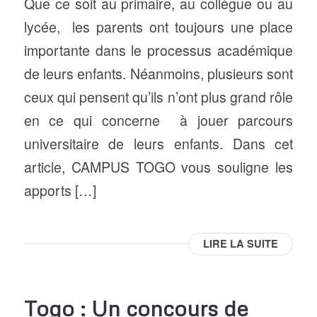
Que ce soit au primaire, au collègue ou au
lycée, les parents ont toujours une place
importante dans le processus académique
de leurs enfants. Néanmoins, plusieurs sont
ceux qui pensent qu’ils n’ont plus grand rôle
en ce qui concerne à jouer parcours
universitaire de leurs enfants. Dans cet
article, CAMPUS TOGO vous souligne les
apports […]
LIRE LA SUITE
Togo : Un concours de