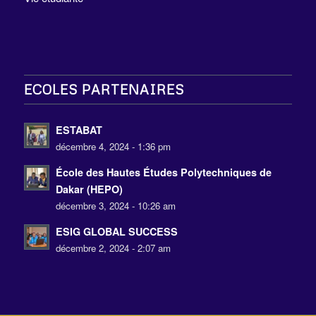
ECOLES PARTENAIRES
ESTABAT
décembre 4, 2024 - 1:36 pm
École des Hautes Études Polytechniques de
Dakar (HEPO)
décembre 3, 2024 - 10:26 am
ESIG GLOBAL SUCCESS
décembre 2, 2024 - 2:07 am