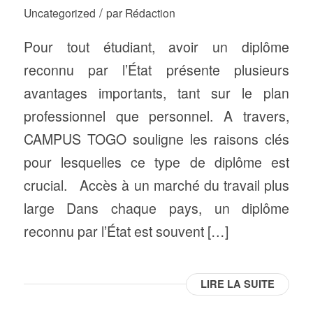
/
Uncategorized
par
Rédaction
Pour tout étudiant, avoir un diplôme
reconnu par l’État présente plusieurs
avantages importants, tant sur le plan
professionnel que personnel. A travers,
CAMPUS TOGO souligne les raisons clés
pour lesquelles ce type de diplôme est
crucial. Accès à un marché du travail plus
large Dans chaque pays, un diplôme
reconnu par l’État est souvent […]
LIRE LA SUITE