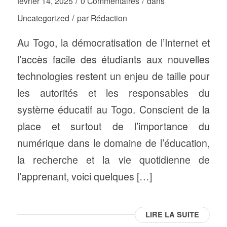
/
/
février 14, 2025
0 Commentaires
dans
/
Uncategorized
par
Rédaction
Au Togo, la démocratisation de l’Internet et
l’accès facile des étudiants aux nouvelles
technologies restent un enjeu de taille pour
les autorités et les responsables du
système éducatif au Togo. Conscient de la
place et surtout de l’importance du
numérique dans le domaine de l’éducation,
la recherche et la vie quotidienne de
l’apprenant, voici quelques […]
LIRE LA SUITE