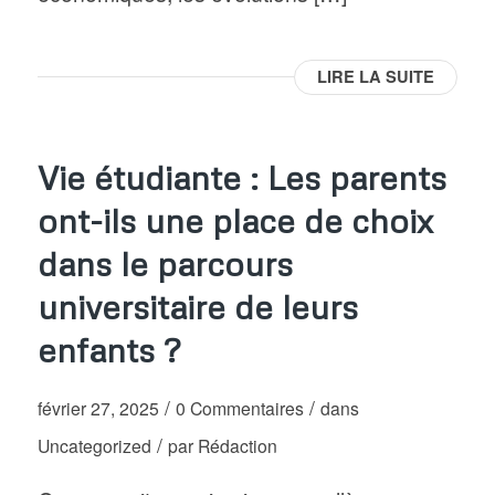
LIRE LA SUITE
Vie étudiante : Les parents
ont-ils une place de choix
dans le parcours
universitaire de leurs
enfants ?
/
/
février 27, 2025
0 Commentaires
dans
/
Uncategorized
par
Rédaction