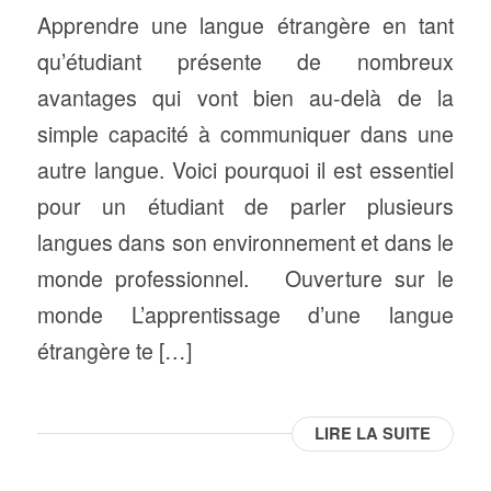
Apprendre une langue étrangère en tant
qu’étudiant présente de nombreux
avantages qui vont bien au-delà de la
simple capacité à communiquer dans une
autre langue. Voici pourquoi il est essentiel
pour un étudiant de parler plusieurs
langues dans son environnement et dans le
monde professionnel. Ouverture sur le
monde L’apprentissage d’une langue
étrangère te […]
LIRE LA SUITE