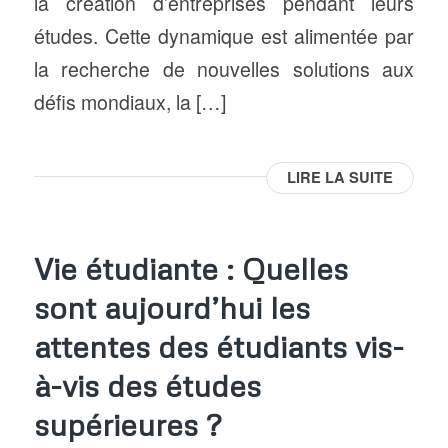
la création d’entreprises pendant leurs
études. Cette dynamique est alimentée par
la recherche de nouvelles solutions aux
défis mondiaux, la […]
LIRE LA SUITE
Vie étudiante : Quelles
sont aujourd’hui les
attentes des étudiants vis-
à-vis des études
supérieures ?