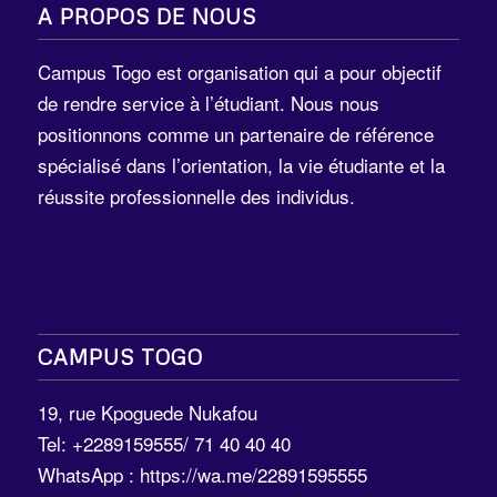
A PROPOS DE NOUS
Campus Togo est organisation qui a pour objectif
de rendre service à l’étudiant. Nous nous
positionnons comme un partenaire de référence
spécialisé dans l’orientation, la vie étudiante et la
réussite professionnelle des individus.
CAMPUS TOGO
19, rue Kpoguede Nukafou
Tel: +2289159555/ 71 40 40 40
WhatsApp :
https://wa.me/22891595555