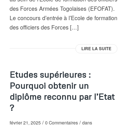
des Forces Armées Togolaises (EFOFAT).
Le concours d’entrée à l’Ecole de formation
des officiers des Forces […]
LIRE LA SUITE
Etudes supérieures :
Pourquoi obtenir un
diplôme reconnu par l’Etat
?
/
/
février 21, 2025
0 Commentaires
dans