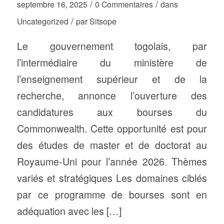
/
/
septembre 16, 2025
0 Commentaires
dans
/
Uncategorized
par
Sitsope
Le gouvernement togolais, par
l’intermédiaire du ministère de
l’enseignement supérieur et de la
recherche, annonce l’ouverture des
candidatures aux bourses du
Commonwealth. Cette opportunité est pour
des études de master et de doctorat au
Royaume-Uni pour l’année 2026. Thèmes
variés et stratégiques Les domaines ciblés
par ce programme de bourses sont en
adéquation avec les […]