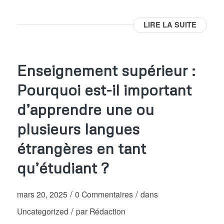
LIRE LA SUITE
Enseignement supérieur :
Pourquoi est-il important
d’apprendre une ou
plusieurs langues
étrangères en tant
qu’étudiant ?
/
/
mars 20, 2025
0 Commentaires
dans
/
Uncategorized
par
Rédaction