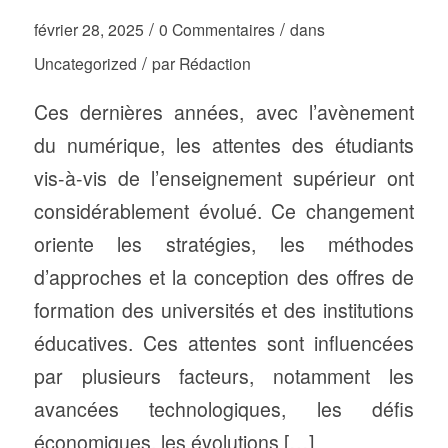
/
/
février 28, 2025
0 Commentaires
dans
/
Uncategorized
par
Rédaction
Ces dernières années, avec l’avènement
du numérique, les attentes des étudiants
vis-à-vis de l’enseignement supérieur ont
considérablement évolué. Ce changement
oriente les stratégies, les méthodes
d’approches et la conception des offres de
formation des universités et des institutions
éducatives. Ces attentes sont influencées
par plusieurs facteurs, notamment les
avancées technologiques, les défis
économiques, les évolutions […]