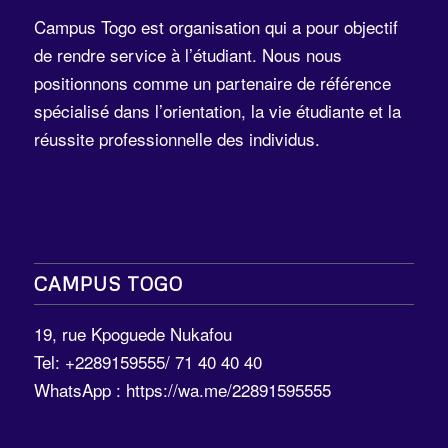
Campus Togo est organisation qui a pour objectif
de rendre service à l’étudiant. Nous nous
positionnons comme un partenaire de référence
spécialisé dans l’orientation, la vie étudiante et la
réussite professionnelle des individus.
CAMPUS TOGO
19, rue Kpoguede Nukafou
Tel: +2289159555/ 71 40 40 40
WhatsApp :
https://wa.me/22891595555