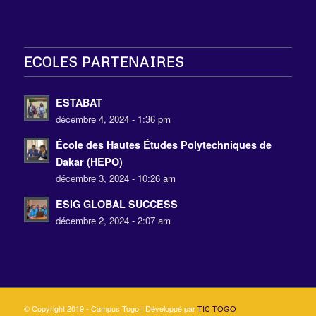
ECOLES PARTENAIRES
ESTABAT
décembre 4, 2024 - 1:36 pm
École des Hautes Études Polytechniques de
Dakar (HEPO)
décembre 3, 2024 - 10:26 am
ESIG GLOBAL SUCCESS
décembre 2, 2024 - 2:07 am
© Copyright 2019 - Campus Togo | Développé par
TIC TOGO