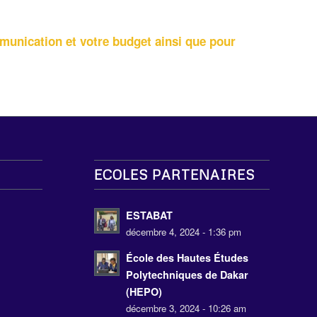
munication et votre budget ainsi que pour
ECOLES PARTENAIRES
s
ESTABAT
décembre 4, 2024 - 1:36 pm
École des Hautes Études
Polytechniques de Dakar
(HEPO)
décembre 3, 2024 - 10:26 am