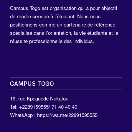
Campus Togo est organisation qui a pour objectif
de rendre service à l’étudiant. Nous nous
positionnons comme un partenaire de référence
spécialisé dans l’orientation, la vie étudiante et la
réussite professionnelle des individus.
CAMPUS TOGO
19, rue Kpoguede Nukafou
Tel: +2289159555/ 71 40 40 40
WhatsApp :
https://wa.me/22891595555