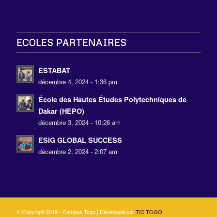
ECOLES PARTENAIRES
ESTABAT
décembre 4, 2024 - 1:36 pm
École des Hautes Études Polytechniques de
Dakar (HEPO)
décembre 3, 2024 - 10:26 am
ESIG GLOBAL SUCCESS
décembre 2, 2024 - 2:07 am
© Copyright 2019 - Campus Togo | Développé par
TIC TOGO