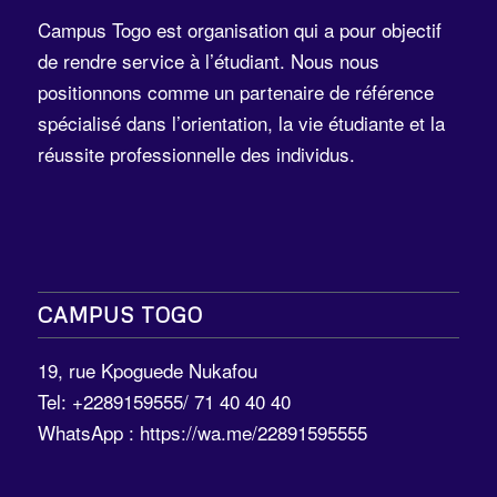
Campus Togo est organisation qui a pour objectif
de rendre service à l’étudiant. Nous nous
positionnons comme un partenaire de référence
spécialisé dans l’orientation, la vie étudiante et la
réussite professionnelle des individus.
CAMPUS TOGO
19, rue Kpoguede Nukafou
Tel: +2289159555/ 71 40 40 40
WhatsApp :
https://wa.me/22891595555