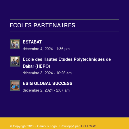
ECOLES PARTENAIRES
ESTABAT
décembre 4, 2024 - 1:36 pm
École des Hautes Études Polytechniques de
Dakar (HEPO)
décembre 3, 2024 - 10:26 am
ESIG GLOBAL SUCCESS
décembre 2, 2024 - 2:07 am
© Copyright 2019 - Campus Togo | Développé par
TIC TOGO