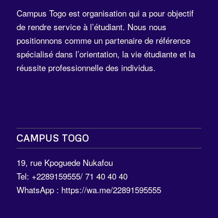
Campus Togo est organisation qui a pour objectif
de rendre service à l’étudiant. Nous nous
positionnons comme un partenaire de référence
spécialisé dans l’orientation, la vie étudiante et la
réussite professionnelle des individus.
CAMPUS TOGO
19, rue Kpoguede Nukafou
Tel: +2289159555/ 71 40 40 40
WhatsApp :
https://wa.me/22891595555