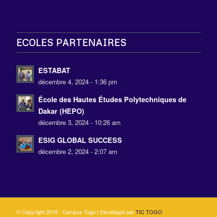
ECOLES PARTENAIRES
ESTABAT
décembre 4, 2024 - 1:36 pm
École des Hautes Études Polytechniques de
Dakar (HEPO)
décembre 3, 2024 - 10:26 am
ESIG GLOBAL SUCCESS
décembre 2, 2024 - 2:07 am
© Copyright 2019 - Campus Togo | Développé par
TIC TOGO