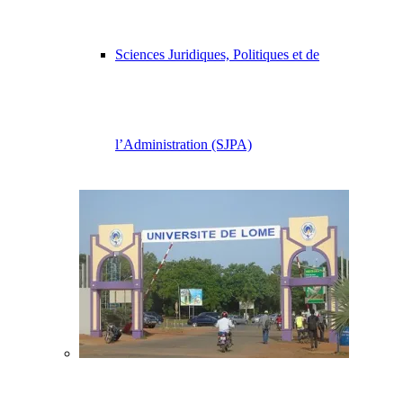
Sciences Juridiques, Politiques et de
l’Administration (SJPA)