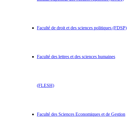
Faculté de droit et des sciences politiques (FDSP)
Faculté des lettres et des sciences humaines
(FLESH)
Faculté des Sciences Economiques et de Gestion