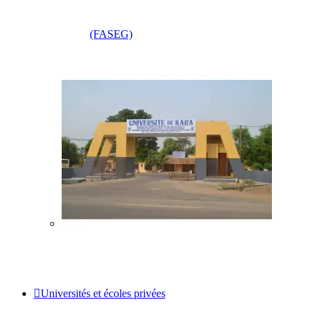
(FASEG)
Universités et écoles privées