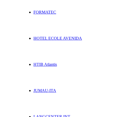
FORMATEC
HOTEL ECOLE AVENIDA
HTIB Atlantis
JUMAU-ITA
LANGCENTER INT