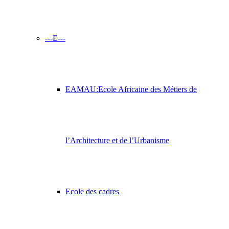
---E---
EAMAU:Ecole Africaine des Métiers de
l’Architecture et de l’Urbanisme
Ecole des cadres