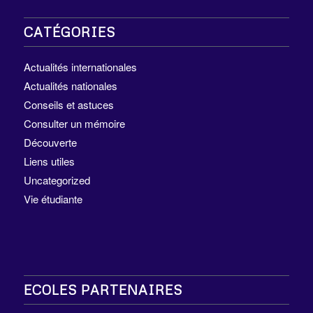
CATÉGORIES
Actualités internationales
Actualités nationales
Conseils et astuces
Consulter un mémoire
Découverte
Liens utiles
Uncategorized
Vie étudiante
ECOLES PARTENAIRES