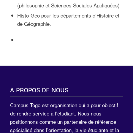
(philosophie et Sciences Sociales Appliquées)
Histo-Géo pour les départements d’Histoire et
de Géographie.
A PROPOS DE NOUS
Campus Togo est organisation qui a pour objectif
de rendre service à l’étudiant. Nous nous
positionnons comme un partenaire de référence
spécialisé dans l’orientation, la vie étudiante et la