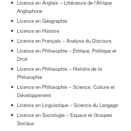
Licence en Anglais – Littérature de l’Afrique
Anglophone
Licence en Géographie
Licence en Histoire
Licence en Français – Analyse du Discours
Licence en Philosophie – Ethique, Politique et
Droit
Licence en Philosophie – Histoire de la
Philosophie
Licence en Philosophie – Science, Culture et
Développement
Licence en Linguistique – Science du Langage
Licence en Sociologie – Espace et Groupes
Sociaux