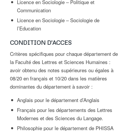
Licence en Sociologie – Politique et
Communication
Licence en Sociologie – Sociologie de
l’Education
CONDITION D’ACCES
Critères spécifiques pour chaque département de
la Faculté des Lettres et Sciences Humaines :
avoir obtenu des notes supérieures ou égales à
08/20 en français et 10/20 dans les matières
dominantes du département à savoir :
Anglais pour le département d’Anglais
Français pour les départements des Lettres
Modernes et des Sciences du Langage.
Philosophie pour le département de PHISSA