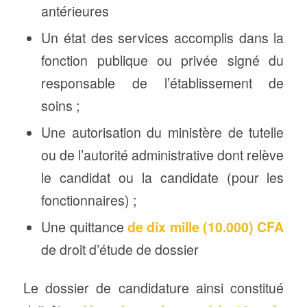
antérieures
Un état des services accomplis dans la
fonction publique ou privée signé du
responsable de l’établissement de
soins ;
Une autorisation du ministère de tutelle
ou de l’autorité administrative dont relève
le candidat ou la candidate (pour les
fonctionnaires) ;
Une quittance
de dix mille (10.000) CFA
de droit d’étude de dossier
Le dossier de candidature ainsi constitué