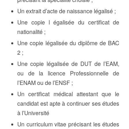
Un extrait d’acte de naissance légalisé ;
Une copie l égalisée du certificat de
nationalité ;
Une copie légalisée du diplôme de BAC
2 ;
Une copie légalisée de DUT de l’EAM,
ou de la licence Professionnelle de
l’ENAM ou de l’ENSF ;
Un certificat médical attestant que le
candidat est apte à continuer ses études
à l’Université
Un curriculum vitae précisant les études