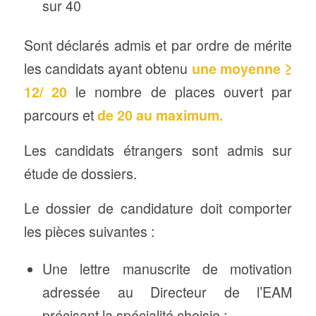
sur 40
Sont déclarés admis et par ordre de mérite
les candidats ayant obtenu
une moyenne ≥
12/ 20
le nombre de places ouvert par
parcours et
de 20 au maximum.
Les candidats étrangers sont admis sur
étude de dossiers.
Le dossier de candidature doit comporter
les pièces suivantes :
Une lettre manuscrite de motivation
adressée au Directeur de l’EAM
précisant la spécialité choisie ;