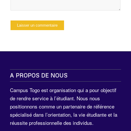
A PROPOS DE NOUS
Campus Togo est organisation qui a pour objectif
de rendre service à l’étudiant. Nous nous
positionnons comme un partenaire de référence
spécialisé dans l’orientation, la vie étudiante et la
réussite professionnelle des individus.