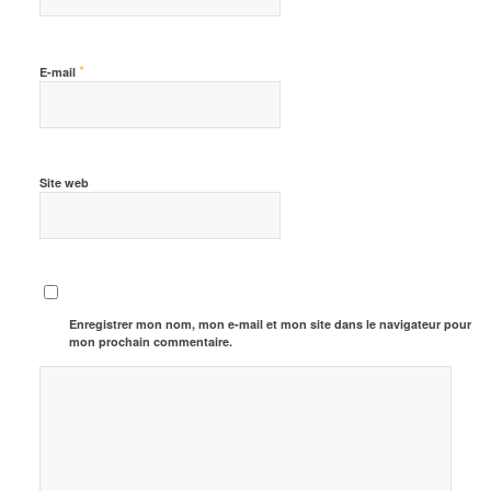
*
E-mail
Site web
Enregistrer mon nom, mon e-mail et mon site dans le navigateur pour
mon prochain commentaire.