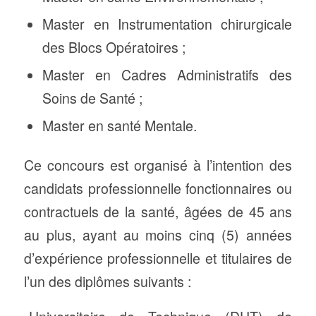
Master en Instrumentation chirurgicale
des Blocs Opératoires ;
Master en Cadres Administratifs des
Soins de Santé ;
Master en santé Mentale.
Ce concours est organisé à l’intention des
candidats professionnelle fonctionnaires ou
contractuels de la santé, âgées de 45 ans
au plus, ayant au moins cinq (5) années
d’expérience professionnelle et titulaires de
l’un des diplômes suivants :