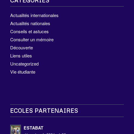
CATÉGORIES
Actualités internationales
Actualités nationales
Conseils et astuces
Consulter un mémoire
Découverte
Liens utiles
Uncategorized
Vie étudiante
ECOLES PARTENAIRES
ESTABAT