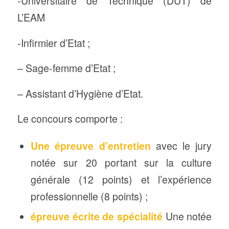
-Universitaire de Technique (DUT) de
L’EAM
-Infirmier d’Etat ;
– Sage-femme d’Etat ;
– Assistant d’Hygiène d’Etat.
Le concours comporte :
Une épreuve d’entretien
avec le jury
notée sur 20 portant sur la culture
générale (12 points) et l’expérience
professionnelle (8 points) ;
épreuve écrite de spécialité
Une notée