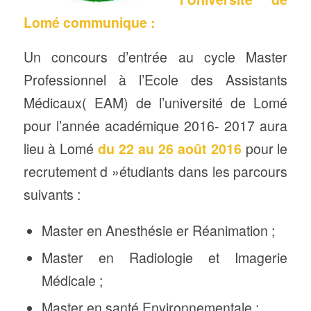
Lomé communique :
Un concours d’entrée au cycle Master
Professionnel à l’Ecole des Assistants
Médicaux( EAM) de l’université de Lomé
pour l’année académique 2016- 2017 aura
lieu à Lomé
du 22 au 26 août 2016
pour le
recrutement d »étudiants dans les parcours
suivants :
Master en Anesthésie er Réanimation ;
Master en Radiologie et Imagerie
Médicale ;
Master en santé Environnementale ;