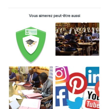
Vous aimerez peut-être aussi