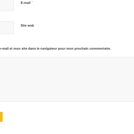
*
E-mail
Site web
-mail et mon site dans le navigateur pour mon prochain commentaire.