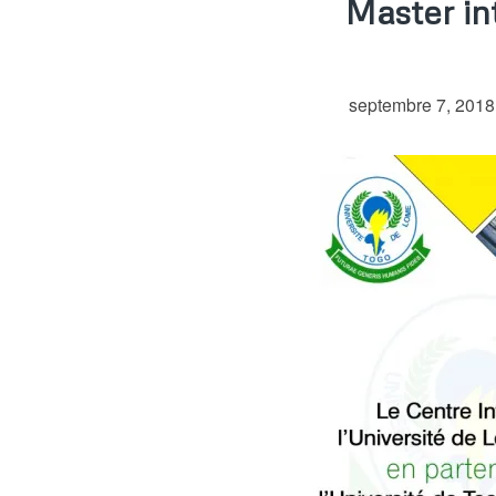
Master in
septembre 7, 2018