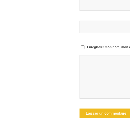
Enregistrer mon nom, mon e