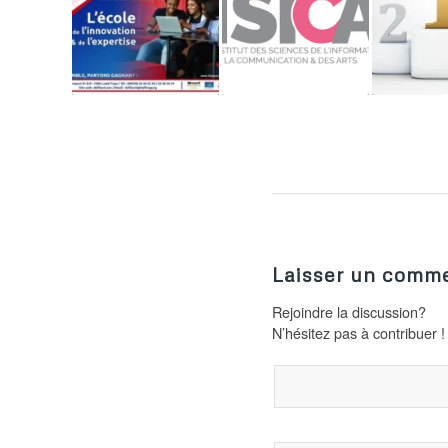
Laisser un comme
Rejoindre la discussion?
N’hésitez pas à contribuer !