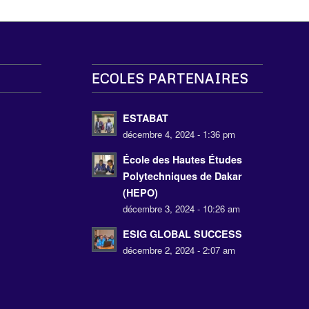
ECOLES PARTENAIRES
s
ESTABAT
décembre 4, 2024 - 1:36 pm
École des Hautes Études
Polytechniques de Dakar
(HEPO)
décembre 3, 2024 - 10:26 am
ESIG GLOBAL SUCCESS
décembre 2, 2024 - 2:07 am