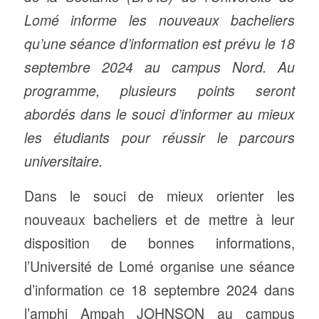
Lomé informe les nouveaux bacheliers
qu’une séance d’information est prévu le 18
septembre 2024 au campus Nord. Au
programme, plusieurs points seront
abordés dans le souci d’informer au mieux
les étudiants pour réussir le parcours
universitaire.
Dans le souci de mieux orienter les
nouveaux bacheliers et de mettre à leur
disposition de bonnes informations,
l’Université de Lomé organise une séance
d’information ce 18 septembre 2024 dans
l’amphi Ampah JOHNSON au campus