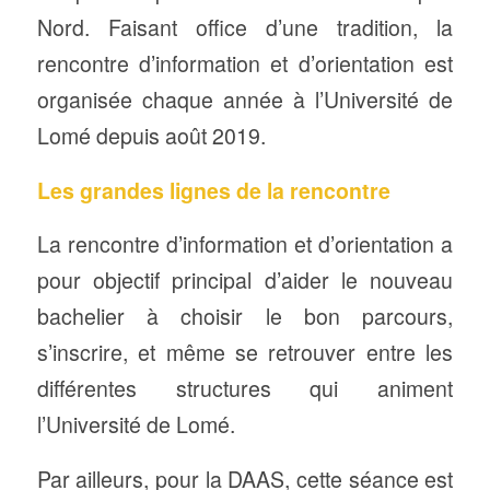
Nord. Faisant office d’une tradition, la
rencontre d’information et d’orientation est
organisée chaque année à l’Université de
Lomé depuis août 2019.
Les grandes lignes de la rencontre
La rencontre d’information et d’orientation a
pour objectif principal d’aider le nouveau
bachelier à choisir le bon parcours,
s’inscrire, et même se retrouver entre les
différentes structures qui animent
l’Université de Lomé.
Par ailleurs, pour la DAAS, cette séance est