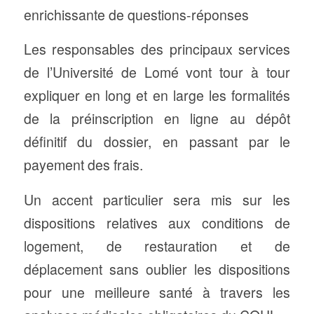
enrichissante de questions-réponses
Les responsables des principaux services
de l’Université de Lomé vont tour à tour
expliquer en long et en large les formalités
de la préinscription en ligne au dépôt
définitif du dossier, en passant par le
payement des frais.
Un accent particulier sera mis sur les
dispositions relatives aux conditions de
logement, de restauration et de
déplacement sans oublier les dispositions
pour une meilleure santé à travers les