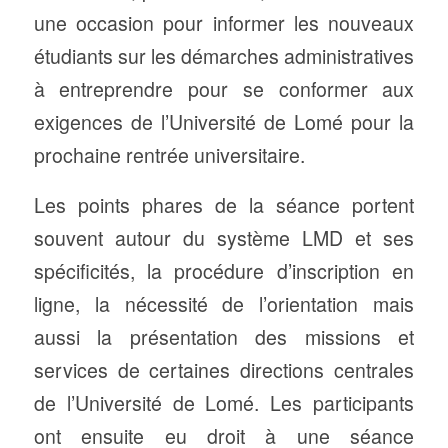
une occasion pour informer les nouveaux
étudiants sur les démarches administratives
à entreprendre pour se conformer aux
exigences de l’Université de Lomé pour la
prochaine rentrée universitaire.
Les points phares de la séance portent
souvent autour du système LMD et ses
spécificités, la procédure d’inscription en
ligne, la nécessité de l’orientation mais
aussi la présentation des missions et
services de certaines directions centrales
de l’Université de Lomé. Les participants
ont ensuite eu droit à une séance