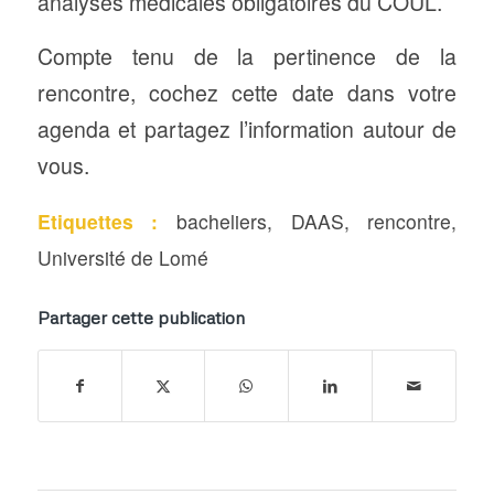
analyses médicales obligatoires du COUL.
Compte tenu de la pertinence de la
rencontre, cochez cette date dans votre
agenda et partagez l’information autour de
vous.
Etiquettes :
bacheliers
,
DAAS
,
rencontre
,
Université de Lomé
Partager cette publication