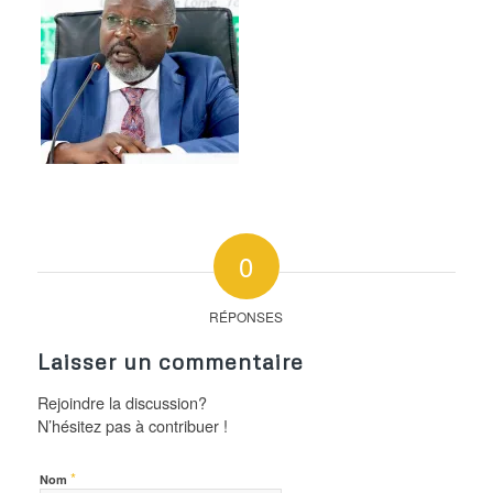
0
RÉPONSES
Laisser un commentaire
Rejoindre la discussion?
N’hésitez pas à contribuer !
*
Nom