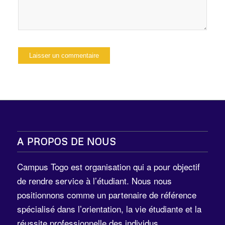
A PROPOS DE NOUS
Campus Togo est organisation qui a pour objectif
de rendre service à l’étudiant. Nous nous
positionnons comme un partenaire de référence
spécialisé dans l’orientation, la vie étudiante et la
réussite professionnelle des individus.