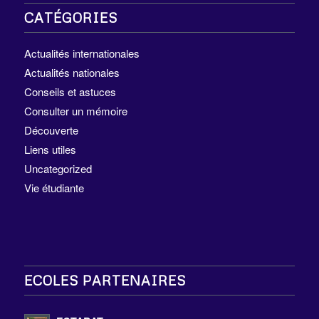
CATÉGORIES
Actualités internationales
Actualités nationales
Conseils et astuces
Consulter un mémoire
Découverte
Liens utiles
Uncategorized
Vie étudiante
ECOLES PARTENAIRES