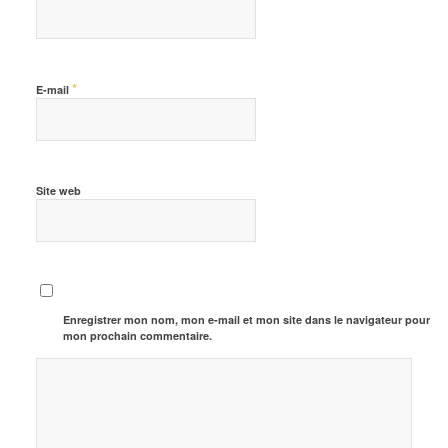
*
E-mail
Site web
Enregistrer mon nom, mon e-mail et mon site dans le navigateur pour
mon prochain commentaire.