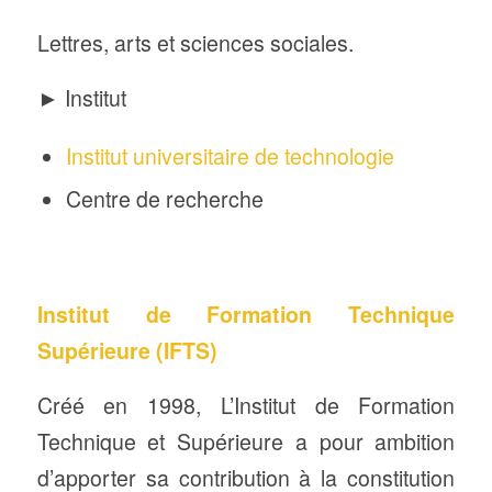
Lettres, arts et sciences sociales.
► Institut
Institut universitaire de technologie
Centre de recherche
Institut de Formation Technique
Supérieure (IFTS)
Créé en 1998, L’Institut de Formation
Technique et Supérieure a pour ambition
d’apporter sa contribution à la constitution