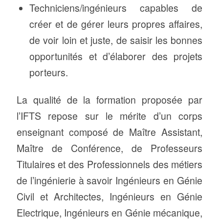
Techniciens/ingénieurs capables de
créer et de gérer leurs propres affaires,
de voir loin et juste, de saisir les bonnes
opportunités et d’élaborer des projets
porteurs.
La qualité de la formation proposée par
l’IFTS repose sur le mérite d’un corps
enseignant composé de Maître Assistant,
Maître de Conférence, de Professeurs
Titulaires et des Professionnels des métiers
de l’ingénierie à savoir Ingénieurs en Génie
Civil et Architectes, Ingénieurs en Génie
Electrique, Ingénieurs en Génie mécanique,