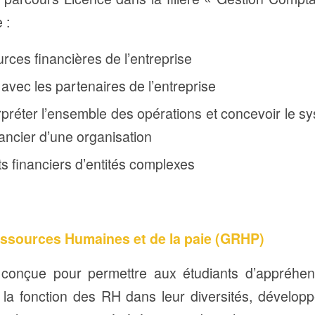
 :
rces financières de l’entreprise
avec les partenaires de l’entreprise
rpréter l’ensemble des opérations et concevoir le s
ancier d’une organisation
ts financiers d’entités complexes
ssources Humaines et de la paie (GRHP)
é conçue pour permettre aux étudiants d’appréhen
la fonction des RH dans leur diversités, dévelop