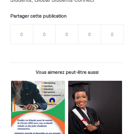
Partager cette publication
Vous aimerez peut-être aussi