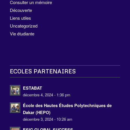
Consulter un mémoire
Découverte
Liens utiles
Uncategorized
Vie étudiante
ECOLES PARTENAIRES
ESTABAT
décembre 4, 2024 - 1:36 pm
École des Hautes Études Polytechniques de
Dakar (HEPO)
décembre 3, 2024 - 10:26 am
ESIG GLOBAL SUCCESS