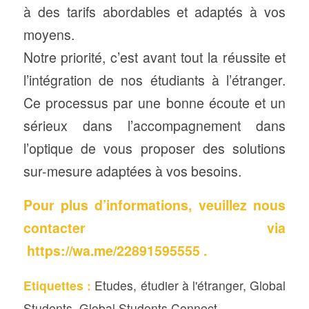
à des tarifs abordables et adaptés à vos
moyens.
Notre priorité, c’est avant tout la réussite et
l’intégration de nos étudiants à l’étranger.
Ce processus par une bonne écoute et un
sérieux dans l’accompagnement dans
l’optique de vous proposer des solutions
sur-mesure adaptées à vos besoins.
Pour plus d’informations, veuillez nous
contacter via
https://wa.me/22891595555
.
Etiquettes :
Etudes
,
étudier à l'étranger
,
Global
Students
,
Global Students Connect