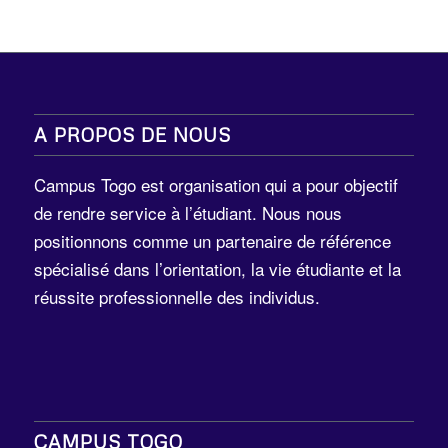
A PROPOS DE NOUS
Campus Togo est organisation qui a pour objectif
de rendre service à l’étudiant. Nous nous
positionnons comme un partenaire de référence
spécialisé dans l’orientation, la vie étudiante et la
réussite professionnelle des individus.
CAMPUS TOGO