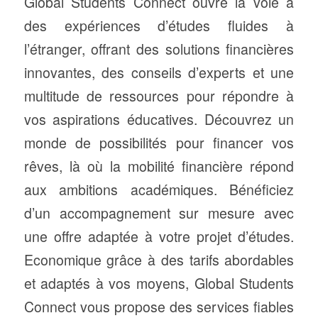
Global Students Connect ouvre la voie à
des expériences d’études fluides à
l’étranger, offrant des solutions financières
innovantes, des conseils d’experts et une
multitude de ressources pour répondre à
vos aspirations éducatives. Découvrez un
monde de possibilités pour financer vos
rêves, là où la mobilité financière répond
aux ambitions académiques. Bénéficiez
d’un accompagnement sur mesure avec
une offre adaptée à votre projet d’études.
Economique grâce à des tarifs abordables
et adaptés à vos moyens, Global Students
Connect vous propose des services fiables