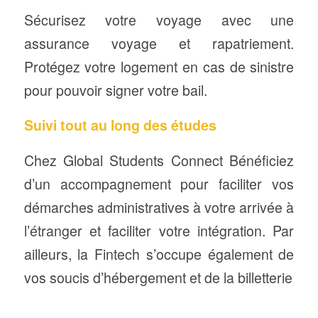
Sécurisez votre voyage avec une
assurance voyage et rapatriement.
Protégez votre logement en cas de sinistre
pour pouvoir signer votre bail.
Suivi tout au long des études
Chez Global Students Connect Bénéficiez
d’un accompagnement pour faciliter vos
démarches administratives à votre arrivée à
l’étranger et faciliter votre intégration. Par
ailleurs, la Fintech s’occupe également de
vos soucis d’hébergement et de la billetterie