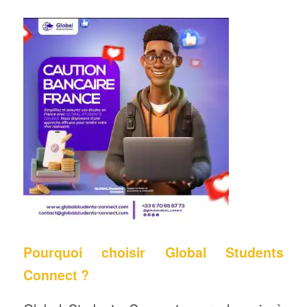
Pourquoi choisir Global Students
Connect ?