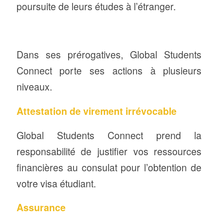
poursuite de leurs études à l’étranger.
Dans ses prérogatives, Global Students
Connect porte ses actions à plusieurs
niveaux.
Attestation de virement irrévocable
Global Students Connect prend la
responsabilité de justifier vos ressources
financières au consulat pour l’obtention de
votre visa étudiant.
Assurance