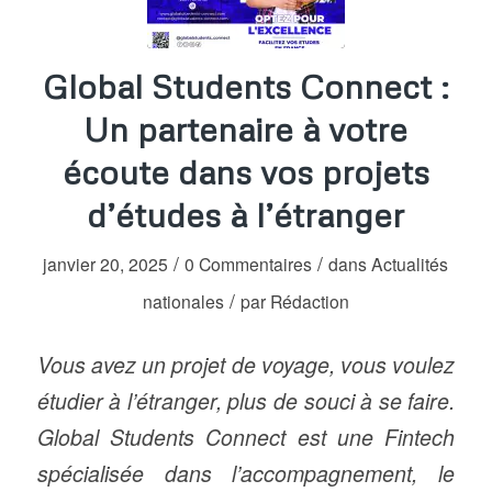
Global Students Connect :
Un partenaire à votre
écoute dans vos projets
d’études à l’étranger
/
/
janvier 20, 2025
0 Commentaires
dans
Actualités
/
nationales
par
Rédaction
Vous avez un projet de voyage, vous voulez
étudier à l’étranger, plus de souci à se faire.
Global Students Connect est une Fintech
spécialisée dans l’accompagnement, le