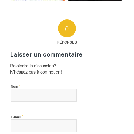
0
RÉPONSES
Laisser un commentaire
Rejoindre la discussion?
N’hésitez pas à contribuer !
*
Nom
*
E-mail