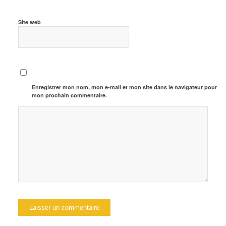
Site web
Enregistrer mon nom, mon e-mail et mon site dans le navigateur pour
mon prochain commentaire.