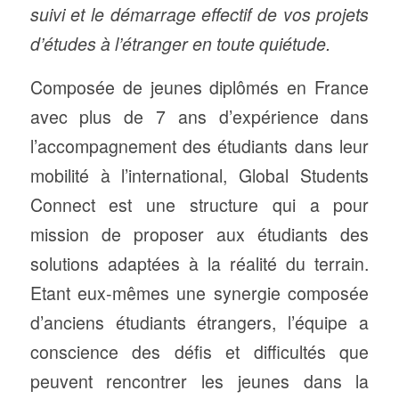
suivi et le démarrage effectif de vos projets
d’études à l’étranger en toute quiétude.
Composée de jeunes diplômés en France
avec plus de 7 ans d’expérience dans
l’accompagnement des étudiants dans leur
mobilité à l’international, Global Students
Connect est une structure qui a pour
mission de proposer aux étudiants des
solutions adaptées à la réalité du terrain.
Etant eux-mêmes une synergie composée
d’anciens étudiants étrangers, l’équipe a
conscience des défis et difficultés que
peuvent rencontrer les jeunes dans la