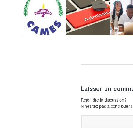
Laisser un comme
Rejoindre la discussion?
N’hésitez pas à contribuer !