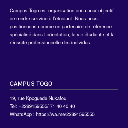
Campus Togo est organisation qui a pour objectif
de rendre service à l’étudiant. Nous nous
positionnons comme un partenaire de référence
spécialisé dans l’orientation, la vie étudiante et la
réussite professionnelle des individus.
CAMPUS TOGO
19, rue Kpoguede Nukafou
Tel: +2289159555/ 71 40 40 40
WhatsApp :
https://wa.me/22891595555