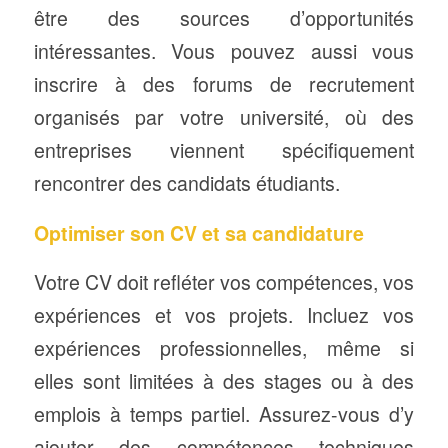
être des sources d’opportunités
intéressantes. Vous pouvez aussi vous
inscrire à des forums de recrutement
organisés par votre université, où des
entreprises viennent spécifiquement
rencontrer des candidats étudiants.
Optimiser son CV et sa candidature
Votre CV doit refléter vos compétences, vos
expériences et vos projets. Incluez vos
expériences professionnelles, même si
elles sont limitées à des stages ou à des
emplois à temps partiel. Assurez-vous d’y
ajouter des compétences techniques