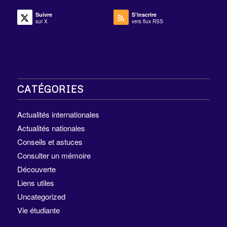
Suivre
S’inscrire
sur X
vers flux RSS
CATÉGORIES
Actualités internationales
Actualités nationales
Conseils et astuces
Consulter un mémoire
Découverte
Liens utiles
Uncategorized
Vie étudiante