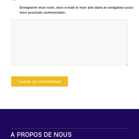
Enregistrer mon nom, mon e-mail et mon site dans le navigateur pour
mon prochain commentaire.
A PROPOS DE NOUS