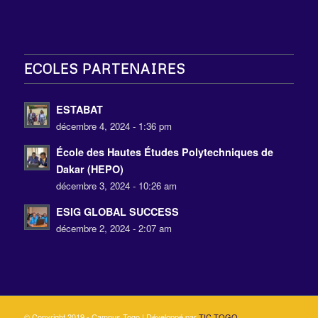
ECOLES PARTENAIRES
ESTABAT
décembre 4, 2024 - 1:36 pm
École des Hautes Études Polytechniques de
Dakar (HEPO)
décembre 3, 2024 - 10:26 am
ESIG GLOBAL SUCCESS
décembre 2, 2024 - 2:07 am
© Copyright 2019 - Campus Togo | Développé par
TIC TOGO