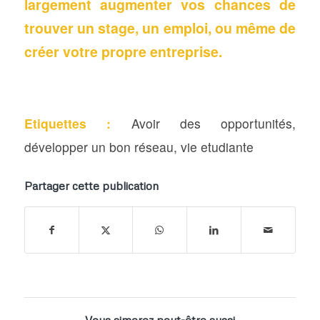
largement augmenter vos chances de
trouver un stage, un emploi, ou même de
créer votre propre entreprise.
Etiquettes :
Avoir des opportunités
,
développer un bon réseau
,
vie etudiante
Partager cette publication
Vous aimerez peut-être aussi