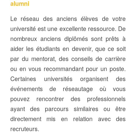
alumni
Le réseau des anciens élèves de votre
université est une excellente ressource. De
nombreux anciens diplômés sont prêts à
aider les étudiants en devenir, que ce soit
par du mentorat, des conseils de carrière
ou en vous recommandant pour un poste.
Certaines universités organisent des
événements de réseautage où vous
pouvez rencontrer des professionnels
ayant des parcours similaires ou être
directement mis en relation avec des
recruteurs.