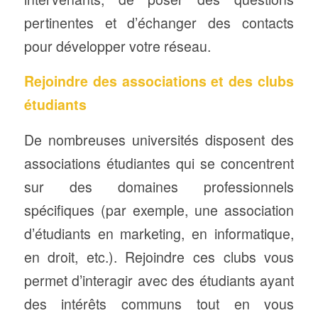
pertinentes et d’échanger des contacts
pour développer votre réseau.
Rejoindre des associations et des clubs
étudiants
De nombreuses universités disposent des
associations étudiantes qui se concentrent
sur des domaines professionnels
spécifiques (par exemple, une association
d’étudiants en marketing, en informatique,
en droit, etc.). Rejoindre ces clubs vous
permet d’interagir avec des étudiants ayant
des intérêts communs tout en vous