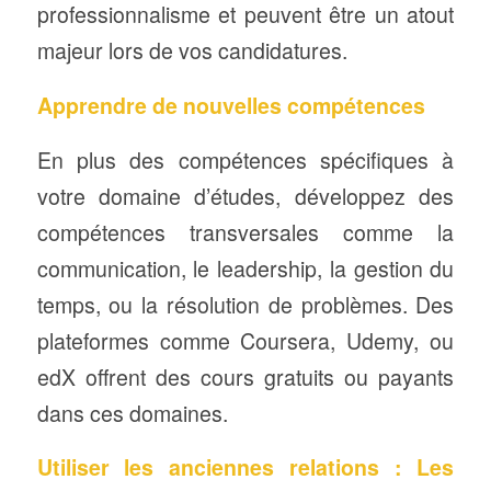
professionnalisme et peuvent être un atout
majeur lors de vos candidatures.
Apprendre de nouvelles compétences
En plus des compétences spécifiques à
votre domaine d’études, développez des
compétences transversales comme la
communication, le leadership, la gestion du
temps, ou la résolution de problèmes. Des
plateformes comme Coursera, Udemy, ou
edX offrent des cours gratuits ou payants
dans ces domaines.
Utiliser les anciennes relations : Les