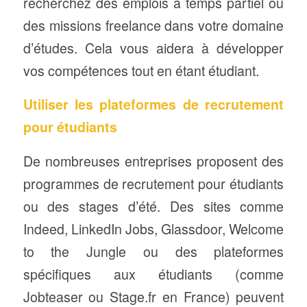
recherchez des emplois à temps partiel ou
des missions freelance dans votre domaine
d’études. Cela vous aidera à développer
vos compétences tout en étant étudiant.
Utiliser les plateformes de recrutement
pour étudiants
De nombreuses entreprises proposent des
programmes de recrutement pour étudiants
ou des stages d’été. Des sites comme
Indeed, LinkedIn Jobs, Glassdoor, Welcome
to the Jungle ou des plateformes
spécifiques aux étudiants (comme
Jobteaser ou Stage.fr en France) peuvent