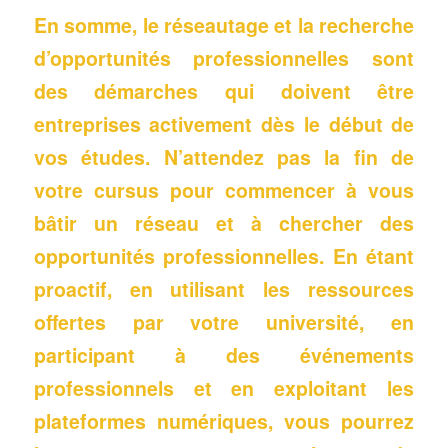
En somme,
le réseautage et la recherche
d’opportunités professionnelles sont
des démarches qui doivent être
entreprises activement dès le début de
vos études. N’attendez pas la fin de
votre cursus pour commencer à vous
bâtir un réseau et à chercher des
opportunités professionnelles. En étant
proactif, en utilisant les ressources
offertes par votre université, en
participant à des événements
professionnels et en exploitant les
plateformes numériques, vous pourrez