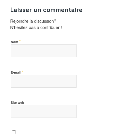
Laisser un commentaire
Rejoindre la discussion?
N’hésitez pas à contribuer !
*
Nom
*
E-mail
Site web