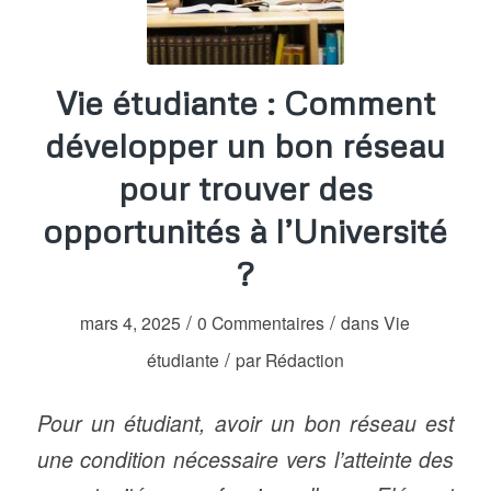
Vie étudiante : Comment
développer un bon réseau
pour trouver des
opportunités à l’Université
?
/
/
mars 4, 2025
0 Commentaires
dans
Vie
/
étudiante
par
Rédaction
Pour un étudiant, avoir un bon réseau est
une condition nécessaire vers l’atteinte des