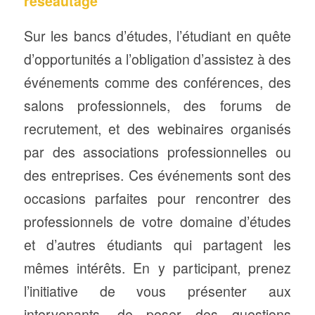
réseautage
Sur les bancs d’études, l’étudiant en quête
d’opportunités a l’obligation d’assistez à des
événements comme des conférences, des
salons professionnels, des forums de
recrutement, et des webinaires organisés
par des associations professionnelles ou
des entreprises. Ces événements sont des
occasions parfaites pour rencontrer des
professionnels de votre domaine d’études
et d’autres étudiants qui partagent les
mêmes intérêts. En y participant, prenez
l’initiative de vous présenter aux
intervenants, de poser des questions