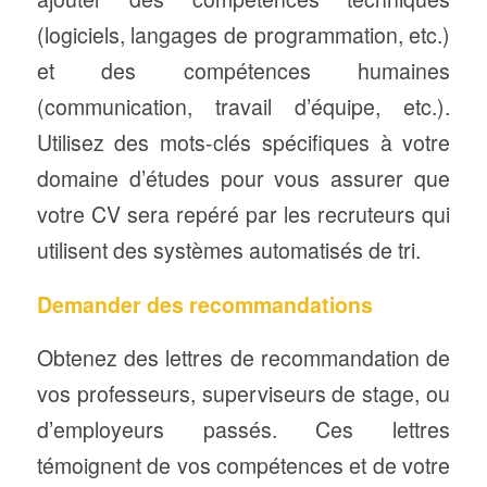
(logiciels, langages de programmation, etc.)
et des compétences humaines
(communication, travail d’équipe, etc.).
Utilisez des mots-clés spécifiques à votre
domaine d’études pour vous assurer que
votre CV sera repéré par les recruteurs qui
utilisent des systèmes automatisés de tri.
Demander des recommandations
Obtenez des lettres de recommandation de
vos professeurs, superviseurs de stage, ou
d’employeurs passés. Ces lettres
témoignent de vos compétences et de votre