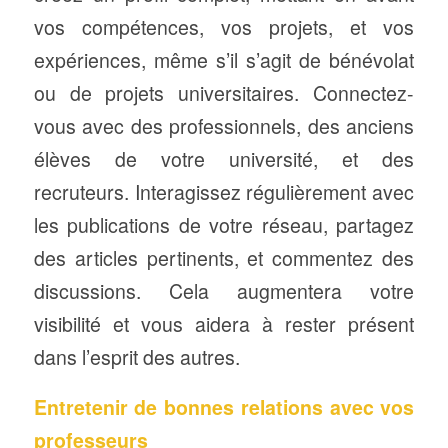
vos compétences, vos projets, et vos
expériences, même s’il s’agit de bénévolat
ou de projets universitaires. Connectez-
vous avec des professionnels, des anciens
élèves de votre université, et des
recruteurs. Interagissez régulièrement avec
les publications de votre réseau, partagez
des articles pertinents, et commentez des
discussions. Cela augmentera votre
visibilité et vous aidera à rester présent
dans l’esprit des autres.
Entretenir de bonnes relations avec vos
professeurs