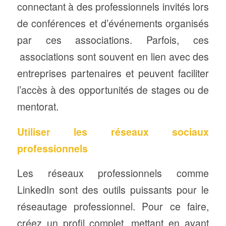
connectant à des professionnels invités lors
de conférences et d’événements organisés
par ces associations. Parfois, ces
associations sont souvent en lien avec des
entreprises partenaires et peuvent faciliter
l’accès à des opportunités de stages ou de
mentorat.
Utiliser les réseaux sociaux
professionnels
Les réseaux professionnels comme
LinkedIn sont des outils puissants pour le
réseautage professionnel. Pour ce faire,
créez un profil complet, mettant en avant