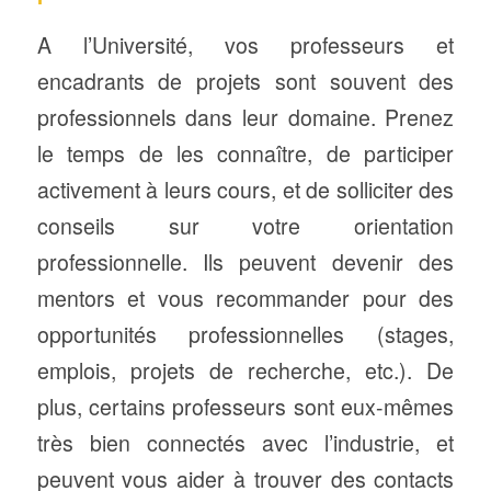
A l’Université, vos professeurs et
encadrants de projets sont souvent des
professionnels dans leur domaine. Prenez
le temps de les connaître, de participer
activement à leurs cours, et de solliciter des
conseils sur votre orientation
professionnelle. Ils peuvent devenir des
mentors et vous recommander pour des
opportunités professionnelles (stages,
emplois, projets de recherche, etc.). De
plus, certains professeurs sont eux-mêmes
très bien connectés avec l’industrie, et
peuvent vous aider à trouver des contacts