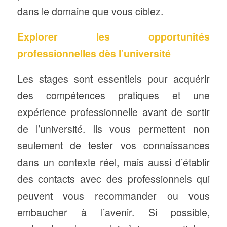
dans le domaine que vous ciblez.
Explorer les opportunités
professionnelles dès l’université
Les stages sont essentiels pour acquérir
des compétences pratiques et une
expérience professionnelle avant de sortir
de l’université. Ils vous permettent non
seulement de tester vos connaissances
dans un contexte réel, mais aussi d’établir
des contacts avec des professionnels qui
peuvent vous recommander ou vous
embaucher à l’avenir. Si possible,