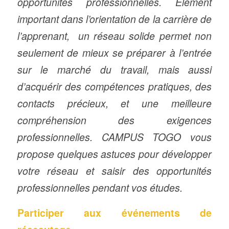
opportunités professionnelles. Elément
important dans l’orientation de la carrière de
l’apprenant, un réseau solide permet non
seulement de mieux se préparer à l’entrée
sur le marché du travail, mais aussi
d’acquérir des compétences pratiques, des
contacts précieux, et une meilleure
compréhension des exigences
professionnelles. CAMPUS TOGO vous
propose quelques astuces pour développer
votre réseau et saisir des opportunités
professionnelles pendant vos études.
Participer aux événements de