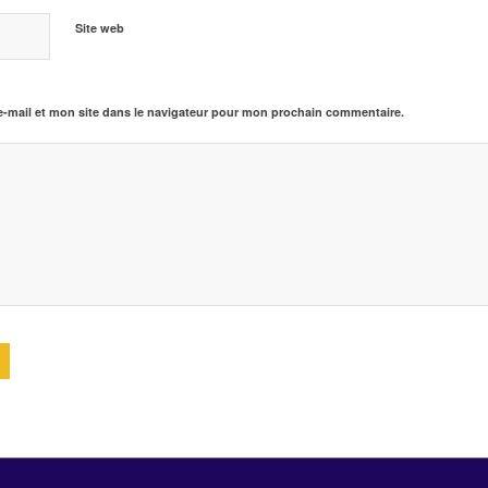
Site web
-mail et mon site dans le navigateur pour mon prochain commentaire.