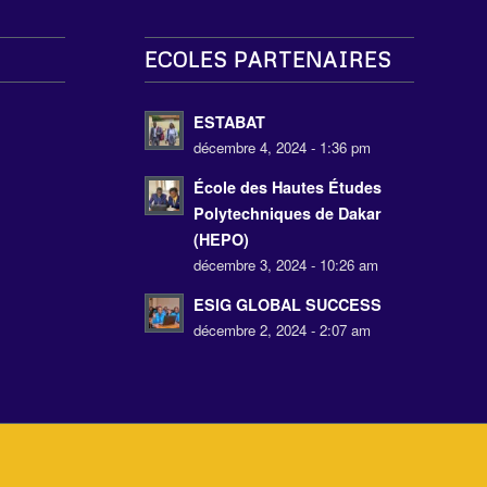
ECOLES PARTENAIRES
s
ESTABAT
décembre 4, 2024 - 1:36 pm
École des Hautes Études
Polytechniques de Dakar
(HEPO)
décembre 3, 2024 - 10:26 am
ESIG GLOBAL SUCCESS
décembre 2, 2024 - 2:07 am