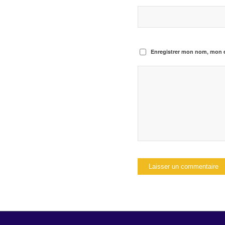
Enregistrer mon nom, mon e