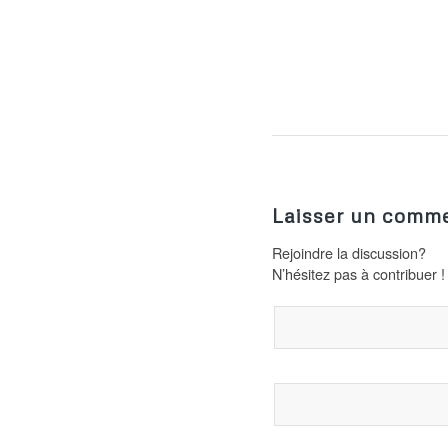
Laisser un comme
Rejoindre la discussion?
N’hésitez pas à contribuer !