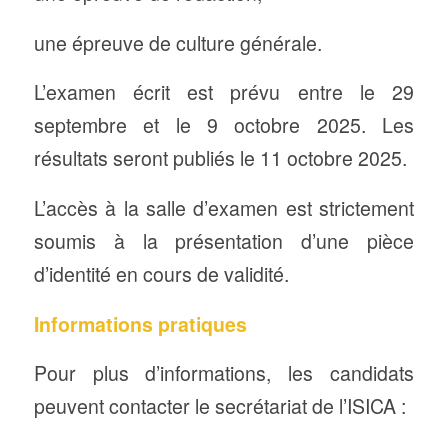
une épreuve de culture générale.
L’examen écrit est prévu entre le 29
septembre et le 9 octobre 2025. Les
résultats seront publiés le 11 octobre 2025.
L’accès à la salle d’examen est strictement
soumis à la présentation d’une pièce
d’identité en cours de validité.
Informations pratiques
Pour plus d’informations, les candidats
peuvent contacter le secrétariat de l’ISICA :