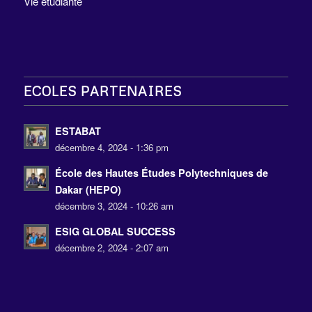
Vie étudiante
ECOLES PARTENAIRES
ESTABAT
décembre 4, 2024 - 1:36 pm
École des Hautes Études Polytechniques de
Dakar (HEPO)
décembre 3, 2024 - 10:26 am
ESIG GLOBAL SUCCESS
décembre 2, 2024 - 2:07 am