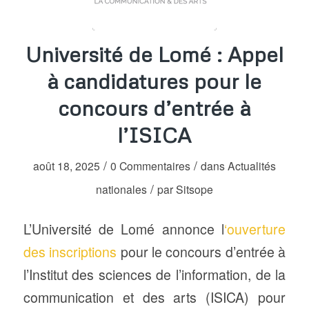
Université de Lomé : Appel
à candidatures pour le
concours d’entrée à
l’ISICA
/
/
août 18, 2025
0 Commentaires
dans
Actualités
/
nationales
par
Sitsope
L’Université de Lomé annonce l
‘ouverture
des inscriptions
pour le concours d’entrée à
l’Institut des sciences de l’information, de la
communication et des arts (ISICA) pour