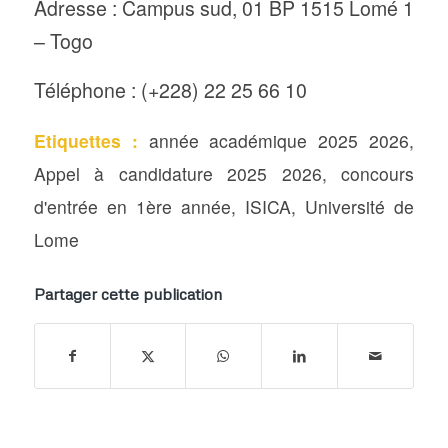
Adresse : Campus sud, 01 BP 1515 Lomé 1
– Togo
Téléphone : (+228) 22 25 66 10
Etiquettes :
année académique 2025 2026
,
Appel à candidature 2025 2026
,
concours
d'entrée en 1ère année
,
ISICA
,
Université de
Lome
Partager cette publication