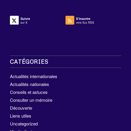
Suivre
S’inscrire
sur X
vers flux RSS
CATÉGORIES
Actualités internationales
Actualités nationales
Conseils et astuces
Consulter un mémoire
Découverte
Liens utiles
Uncategorized