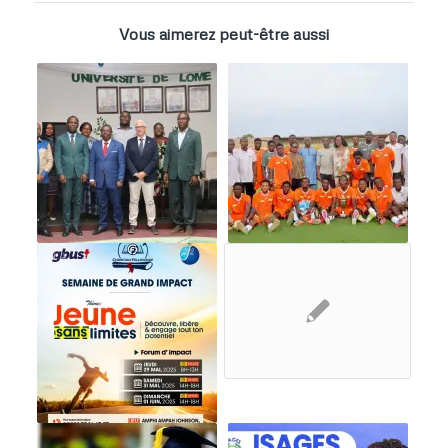
Vous aimerez peut-être aussi