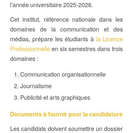
l’année universitaire 2025-2026.
Cet institut, référence nationale dans les
domaines de la communication et des
médias, prépare les étudiants à
la Licence
Professionnelle
en six semestres dans trois
domaines :
Communication organisationnelle
Journalisme
Publicité et arts graphiques
Documents à fournir pour la candidature
Les candidats doivent soumettre un dossier