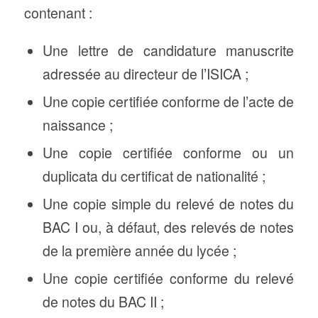
contenant :
Une lettre de candidature manuscrite
adressée au directeur de l’ISICA ;
Une copie certifiée conforme de l’acte de
naissance ;
Une copie certifiée conforme ou un
duplicata du certificat de nationalité ;
Une copie simple du relevé de notes du
BAC I ou, à défaut, des relevés de notes
de la première année du lycée ;
Une copie certifiée conforme du relevé
de notes du BAC II ;