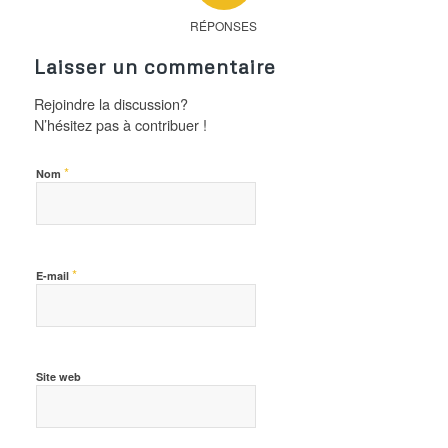
RÉPONSES
Laisser un commentaire
Rejoindre la discussion?
N’hésitez pas à contribuer !
*
Nom
*
E-mail
Site web