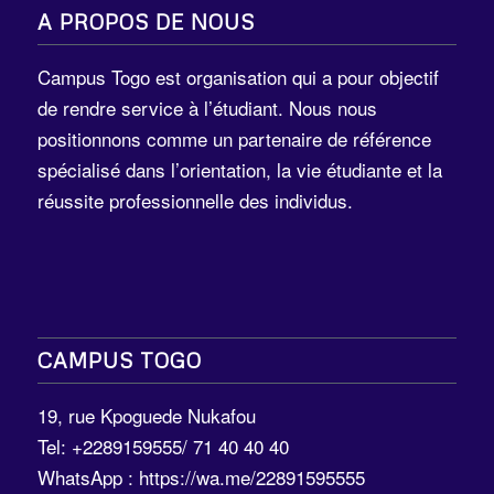
A PROPOS DE NOUS
Campus Togo est organisation qui a pour objectif
de rendre service à l’étudiant. Nous nous
positionnons comme un partenaire de référence
spécialisé dans l’orientation, la vie étudiante et la
réussite professionnelle des individus.
CAMPUS TOGO
19, rue Kpoguede Nukafou
Tel: +2289159555/ 71 40 40 40
WhatsApp :
https://wa.me/22891595555