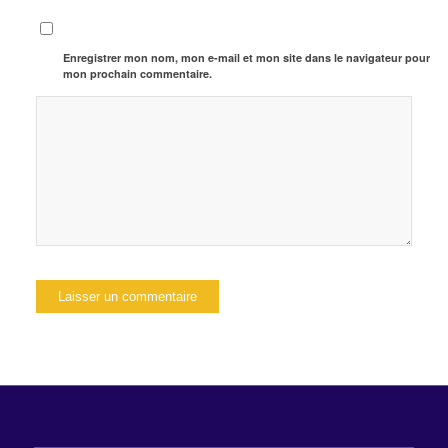
Enregistrer mon nom, mon e-mail et mon site dans le navigateur pour
mon prochain commentaire.