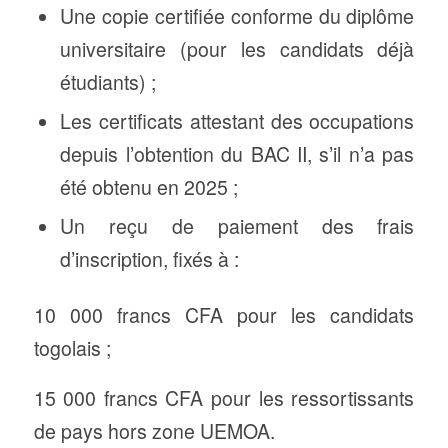
Une copie certifiée conforme du diplôme
universitaire (pour les candidats déjà
étudiants) ;
Les certificats attestant des occupations
depuis l’obtention du BAC II, s’il n’a pas
été obtenu en 2025 ;
Un reçu de paiement des frais
d’inscription, fixés à :
10 000 francs CFA pour les candidats
togolais ;
15 000 francs CFA pour les ressortissants
de pays hors zone UEMOA.