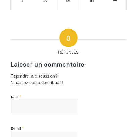
0
RÉPONSES
Laisser un commentaire
Rejoindre la discussion?
N’hésitez pas à contribuer !
*
Nom
*
E-mail