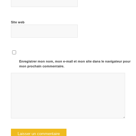
Site web
Enregistrer mon nom, mon e-mail et mon site dans le navigateur pour
mon prochain commentaire.