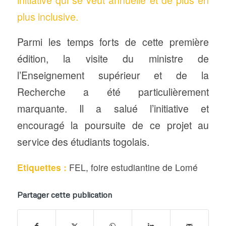
initiative qui se veut annuelle et de plus en
plus inclusive.
Parmi les temps forts de cette première
édition, la visite du ministre de
l’Enseignement supérieur et de la
Recherche a été particulièrement
marquante. Il a salué l’initiative et
encouragé la poursuite de ce projet au
service des étudiants togolais.
Etiquettes :
FEL
,
foire estudiantine de Lomé
Partager cette publication