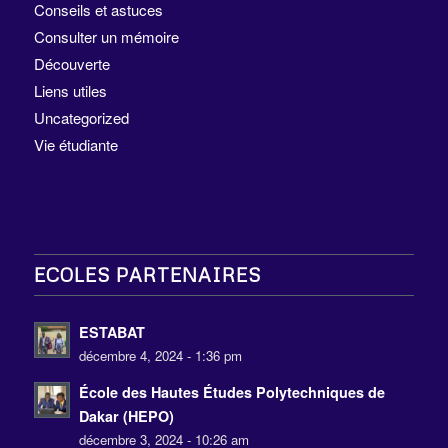
Conseils et astuces
Consulter un mémoire
Découverte
Liens utiles
Uncategorized
Vie étudiante
ECOLES PARTENAIRES
ESTABAT
décembre 4, 2024 - 1:36 pm
École des Hautes Études Polytechniques de
Dakar (HEPO)
décembre 3, 2024 - 10:26 am