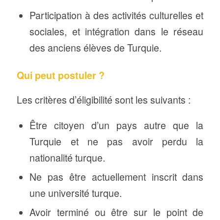
Participation à des activités culturelles et
sociales, et intégration dans le réseau
des anciens élèves de Turquie.
Qui peut postuler ?
Les critères d’éligibilité sont les suivants :
Être citoyen d’un pays autre que la
Turquie et ne pas avoir perdu la
nationalité turque.
Ne pas être actuellement inscrit dans
une université turque.
Avoir terminé ou être sur le point de