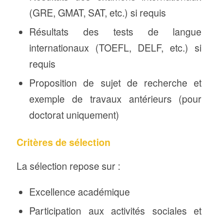
(GRE, GMAT, SAT, etc.) si requis
Résultats des tests de langue
internationaux (TOEFL, DELF, etc.) si
requis
Proposition de sujet de recherche et
exemple de travaux antérieurs (pour
doctorat uniquement)
Critères de sélection
La sélection repose sur :
Excellence académique
Participation aux activités sociales et