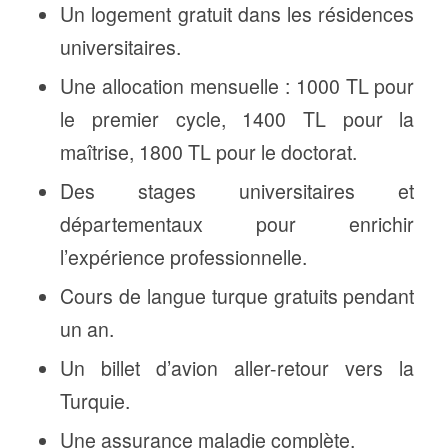
Un logement gratuit dans les résidences
universitaires.
Une allocation mensuelle : 1000 TL pour
le premier cycle, 1400 TL pour la
maîtrise, 1800 TL pour le doctorat.
Des stages universitaires et
départementaux pour enrichir
l’expérience professionnelle.
Cours de langue turque gratuits pendant
un an.
Un billet d’avion aller-retour vers la
Turquie.
Une assurance maladie complète.