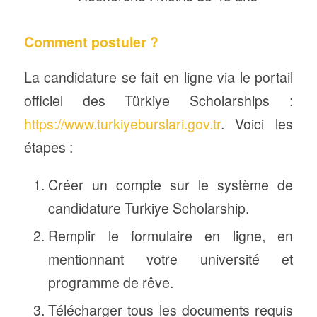
Comment postuler ?
La candidature se fait en ligne via le portail
officiel des Türkiye Scholarships :
https://www.turkiyeburslari.gov.tr
. Voici les
étapes :
Créer un compte sur le système de
candidature Turkiye Scholarship.
Remplir le formulaire en ligne, en
mentionnant votre université et
programme de rêve.
Télécharger tous les documents requis