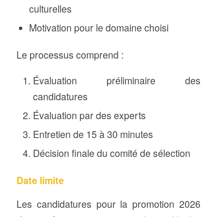
culturelles
Motivation pour le domaine choisi
Le processus comprend :
Évaluation préliminaire des
candidatures
Évaluation par des experts
Entretien de 15 à 30 minutes
Décision finale du comité de sélection
Date limite
Les candidatures pour la promotion 2026