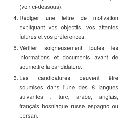
(voir ci-dessous).
Rédiger une lettre de motivation
expliquant vos objectifs, vos attentes
futures et vos préférences.
Vérifier soigneusement toutes les
informations et documents avant de
soumettre la candidature.
Les candidatures peuvent être
soumises dans l’une des 8 langues
suivantes : turc, arabe, anglais,
français, bosniaque, russe, espagnol ou
persan.