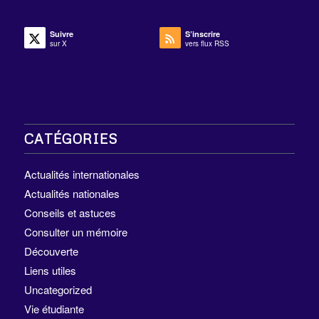
Suivre
S’inscrire
sur X
vers flux RSS
CATÉGORIES
Actualités internationales
Actualités nationales
Conseils et astuces
Consulter un mémoire
Découverte
Liens utiles
Uncategorized
Vie étudiante