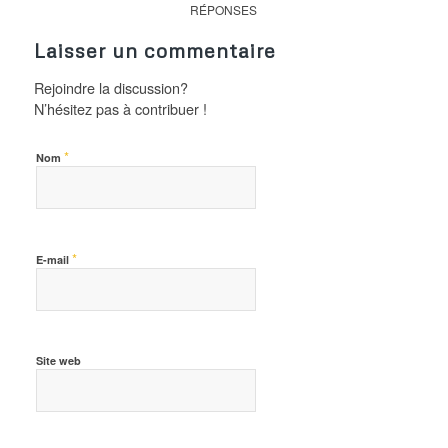
RÉPONSES
Laisser un commentaire
Rejoindre la discussion?
N’hésitez pas à contribuer !
*
Nom
*
E-mail
Site web