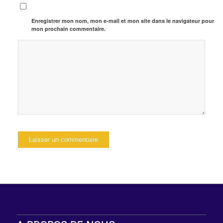
Enregistrer mon nom, mon e-mail et mon site dans le navigateur pour
mon prochain commentaire.