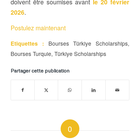
doivent être soumises avant
le 20 février
2026
.
Postulez maintenant
Etiquettes :
Bourses Türkiye Scholarships
,
Bourses Turquie
,
Türkiye Scholarships
Partager cette publication
0