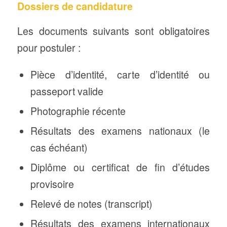
Dossiers de candidature
Les documents suivants sont obligatoires
pour postuler :
Pièce d’identité, carte d’identité ou
passeport valide
Photographie récente
Résultats des examens nationaux (le
cas échéant)
Diplôme ou certificat de fin d’études
provisoire
Relevé de notes (transcript)
Résultats des examens internationaux