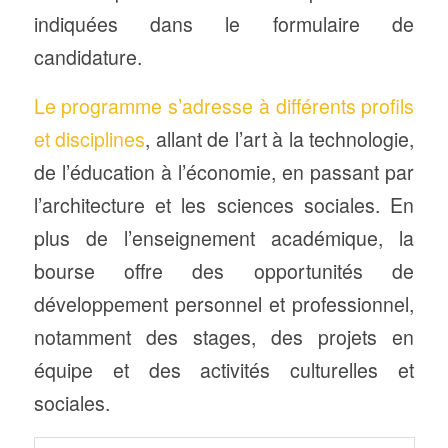
indiquées dans le formulaire de
candidature.
Le programme s’adresse à différents profils
et disciplines
, allant de l’art à la technologie,
de l’éducation à l’économie, en passant par
l’architecture et les sciences sociales. En
plus de l’enseignement académique, la
bourse offre des opportunités de
développement personnel et professionnel,
notamment des stages, des projets en
équipe et des activités culturelles et
sociales.