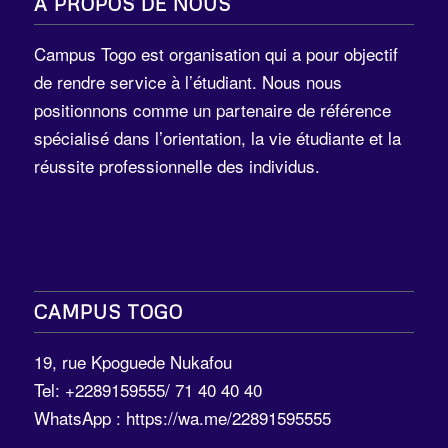
A PROPOS DE NOUS
Campus Togo est organisation qui a pour objectif
de rendre service à l’étudiant. Nous nous
positionnons comme un partenaire de référence
spécialisé dans l’orientation, la vie étudiante et la
réussite professionnelle des individus.
CAMPUS TOGO
19, rue Kpoguede Nukafou
Tel: +2289159555/ 71 40 40 40
WhatsApp :
https://wa.me/22891595555