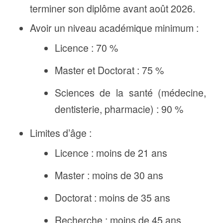
terminer son diplôme avant août 2026.
Avoir un niveau académique minimum :
Licence : 70 %
Master et Doctorat : 75 %
Sciences de la santé (médecine,
dentisterie, pharmacie) : 90 %
Limites d’âge :
Licence : moins de 21 ans
Master : moins de 30 ans
Doctorat : moins de 35 ans
Recherche : moins de 45 ans