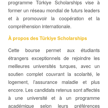
programme Türkiye Scholarships vise à
former un réseau mondial de futurs leaders
et à promouvoir la coopération et la
compréhension internationale.
À propos des Türkiye Scholarships
Cette bourse permet aux étudiants
étrangers exceptionnels de rejoindre les
meilleures universités turques, avec un
soutien complet couvrant la scolarité, le
logement, l’assurance maladie et plus
encore. Les candidats retenus sont affectés
à une université et à un programme
académique selon leurs préférences