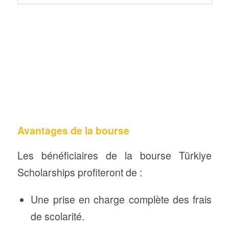
Avantages de la bourse
Les bénéficiaires de la bourse Türkiye
Scholarships profiteront de :
Une prise en charge complète des frais
de scolarité.