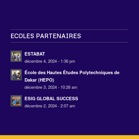
ECOLES PARTENAIRES
ESTABAT
décembre 4, 2024 - 1:36 pm
École des Hautes Études Polytechniques de
Dakar (HEPO)
décembre 3, 2024 - 10:26 am
ESIG GLOBAL SUCCESS
décembre 2, 2024 - 2:07 am