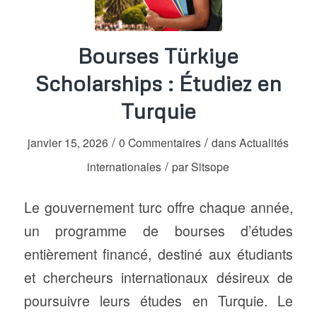
Bourses Türkiye
Scholarships : Étudiez en
Turquie
/
/
janvier 15, 2026
0 Commentaires
dans
Actualités
/
internationales
par
Sitsope
Le gouvernement turc offre chaque année,
un programme de bourses d’études
entièrement financé, destiné aux étudiants
et chercheurs internationaux désireux de
poursuivre leurs études en Turquie. Le