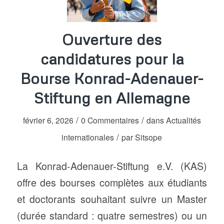
Ouverture des
candidatures pour la
Bourse Konrad-Adenauer-
Stiftung en Allemagne
/
/
février 6, 2026
0 Commentaires
dans
Actualités
/
internationales
par
Sitsope
La Konrad-Adenauer-Stiftung e.V. (KAS)
offre des bourses complètes aux étudiants
et doctorants souhaitant suivre un Master
(durée standard : quatre semestres) ou un