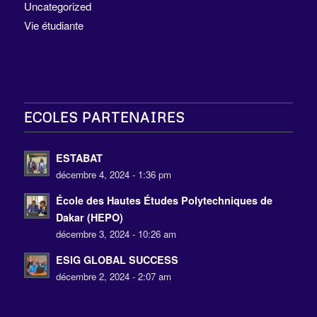
Uncategorized
Vie étudiante
ECOLES PARTENAIRES
ESTABAT
décembre 4, 2024 - 1:36 pm
École des Hautes Études Polytechniques de
Dakar (HEPO)
décembre 3, 2024 - 10:26 am
ESIG GLOBAL SUCCESS
décembre 2, 2024 - 2:07 am