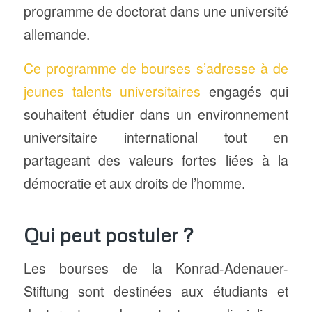
programme de doctorat dans une université
allemande.
Ce programme de bourses s’adresse à de
jeunes talents universitaires
engagés qui
souhaitent étudier dans un environnement
universitaire international tout en
partageant des valeurs fortes liées à la
démocratie et aux droits de l’homme.
Qui peut postuler ?
Les bourses de la Konrad-Adenauer-
Stiftung sont destinées aux étudiants et