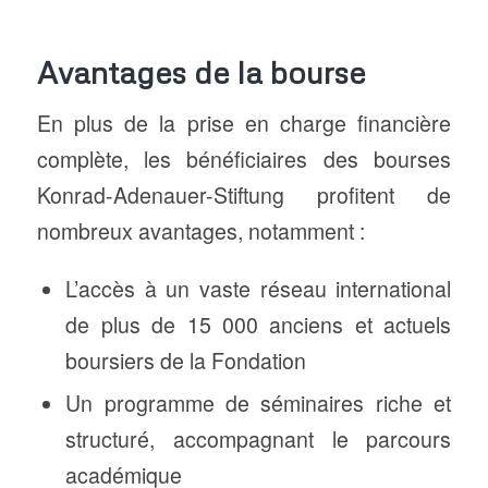
Avantages de la bourse
En plus de la prise en charge financière
complète, les bénéficiaires des bourses
Konrad-Adenauer-Stiftung profitent de
nombreux avantages, notamment :
L’accès à un vaste réseau international
de plus de 15 000 anciens et actuels
boursiers de la Fondation
Un programme de séminaires riche et
structuré, accompagnant le parcours
académique