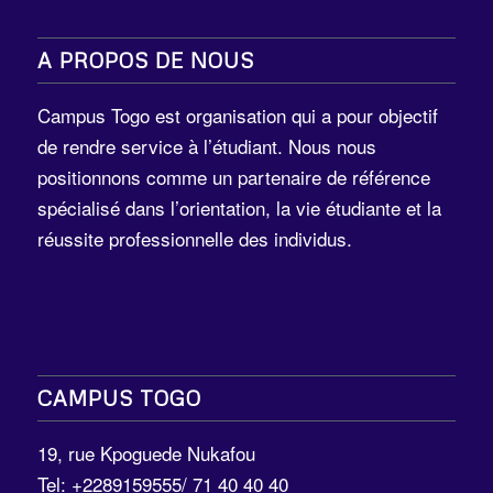
A PROPOS DE NOUS
Campus Togo est organisation qui a pour objectif
de rendre service à l’étudiant. Nous nous
positionnons comme un partenaire de référence
spécialisé dans l’orientation, la vie étudiante et la
réussite professionnelle des individus.
CAMPUS TOGO
19, rue Kpoguede Nukafou
Tel: +2289159555/ 71 40 40 40