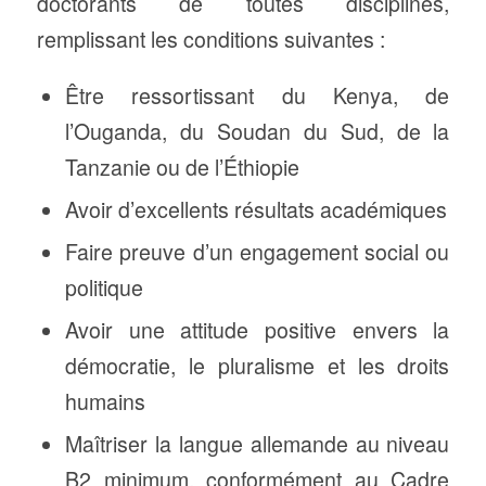
doctorants de toutes disciplines,
remplissant les conditions suivantes :
Être ressortissant du Kenya, de
l’Ouganda, du Soudan du Sud, de la
Tanzanie ou de l’Éthiopie
Avoir d’excellents résultats académiques
Faire preuve d’un engagement social ou
politique
Avoir une attitude positive envers la
démocratie, le pluralisme et les droits
humains
Maîtriser la langue allemande au niveau
B2 minimum, conformément au Cadre