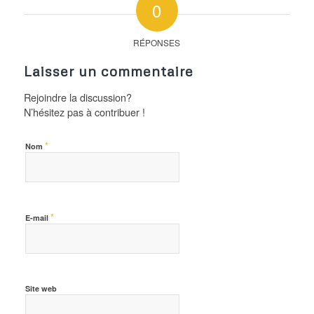
0
RÉPONSES
Laisser un commentaire
Rejoindre la discussion?
N’hésitez pas à contribuer !
*
Nom
*
E-mail
Site web