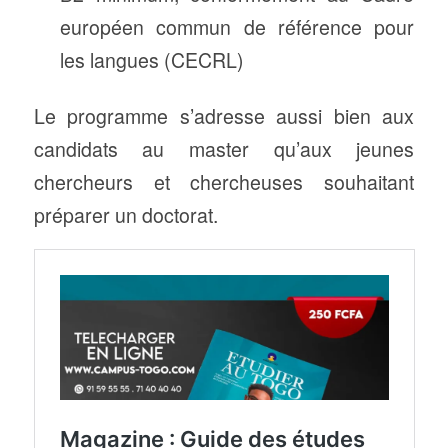
européen commun de référence pour
les langues (CECRL)
Le programme s’adresse aussi bien aux
candidats au master qu’aux jeunes
chercheurs et chercheuses souhaitant
préparer un doctorat.