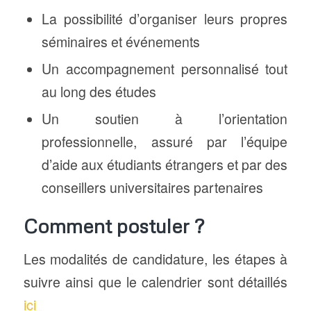
La possibilité d’organiser leurs propres
séminaires et événements
Un accompagnement personnalisé tout
au long des études
Un soutien à l’orientation
professionnelle, assuré par l’équipe
d’aide aux étudiants étrangers et par des
conseillers universitaires partenaires
Comment postuler ?
Les modalités de candidature, les étapes à
suivre ainsi que le calendrier sont détaillés
ici