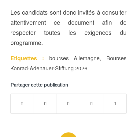
Les candidats sont donc invités à consulter
attentivement ce document afin de
respecter toutes les exigences du
programme.
Etiquettes :
bourses Allemagne
,
Bourses
Konrad-Adenauer-Stiftung 2026
Partager cette publication