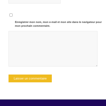
Enregistrer mon nom, mon e-mail et mon site dans le navigateur pour
mon prochain commentaire.