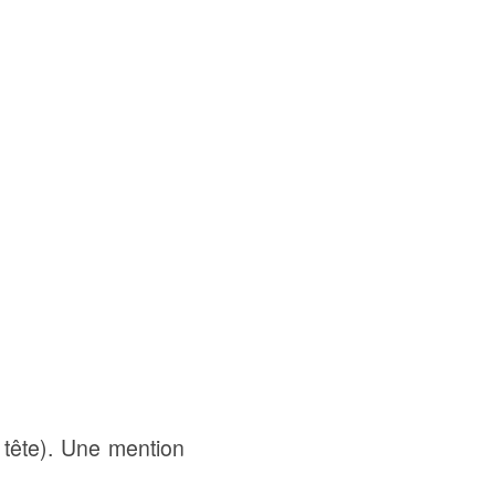
 tête). Une mention