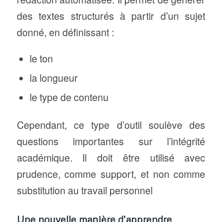
des textes structurés à partir d’un sujet
donné, en définissant :
le ton
la longueur
le type de contenu
Cependant, ce type d’outil soulève des
questions importantes sur l’intégrité
académique. Il doit être utilisé avec
prudence, comme support, et non comme
substitution au travail personnel
Une nouvelle manière d’apprendre