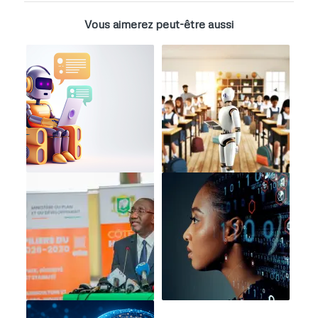
Vous aimerez peut-être aussi