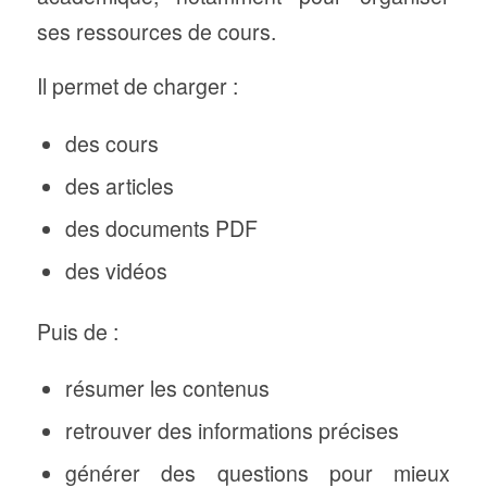
ses ressources de cours.
Il permet de charger :
des cours
des articles
des documents PDF
des vidéos
Puis de :
résumer les contenus
retrouver des informations précises
générer des questions pour mieux