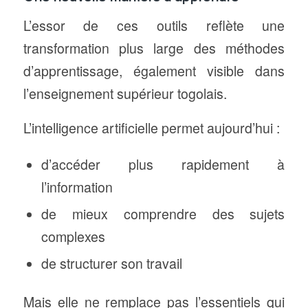
L’essor de ces outils reflète une
transformation plus large des méthodes
d’apprentissage, également visible dans
l’enseignement supérieur togolais.
L’intelligence artificielle permet aujourd’hui :
d’accéder plus rapidement à
l’information
de mieux comprendre des sujets
complexes
de structurer son travail
Mais elle ne remplace pas l’essentiels qui