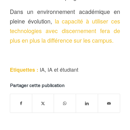
Dans un environnement académique en
pleine évolution,
la capacité à utiliser ces
technologies avec discernement fera de
plus en plus la différence sur les campus.
Etiquettes :
IA
,
IA et étudiant
Partager cette publication