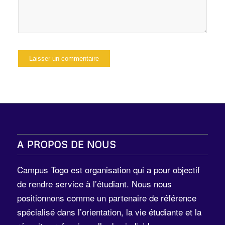
A PROPOS DE NOUS
Campus Togo est organisation qui a pour objectif
de rendre service à l’étudiant. Nous nous
positionnons comme un partenaire de référence
spécialisé dans l’orientation, la vie étudiante et la