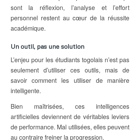
sont la réflexion, l’analyse et l’effort
personnel restent au cœur de la réussite
académique.
Un outil, pas une solution
L’enjeu pour les étudiants togolais n’est pas
seulement d’utiliser ces outils, mais de
savoir comment les utiliser de manière
intelligente.
Bien maîtrisées, ces intelligences
artificielles deviennent de véritables leviers
de performance. Mal utilisées, elles peuvent
au contraire freiner la progression.