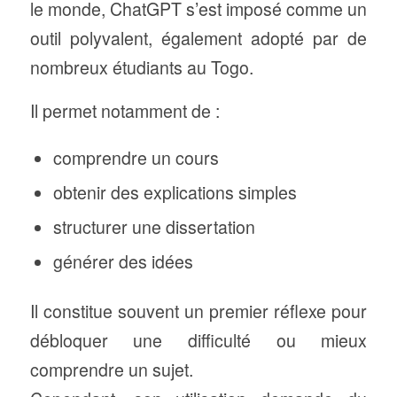
le monde, ChatGPT s’est imposé comme un
outil polyvalent, également adopté par de
nombreux étudiants au Togo.
Il permet notamment de :
comprendre un cours
obtenir des explications simples
structurer une dissertation
générer des idées
Il constitue souvent un premier réflexe pour
débloquer une difficulté ou mieux
comprendre un sujet.