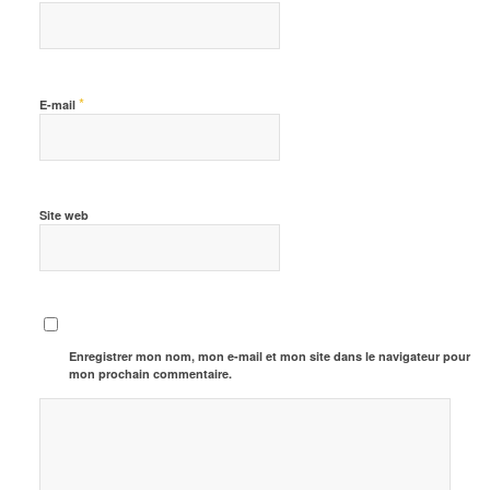
*
E-mail
Site web
Enregistrer mon nom, mon e-mail et mon site dans le navigateur pour
mon prochain commentaire.