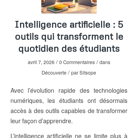
Intelligence artificielle : 5
outils qui transforment le
quotidien des étudiants
/
/
avril 7, 2026
0 Commentaires
dans
/
Découverte
par
Sitsope
Avec l’évolution rapide des technologies
numériques, les étudiants ont désormais
accès à des outils capables de transformer
leur façon d’apprendre.
L’intelligence artificielle ne se limite plus à