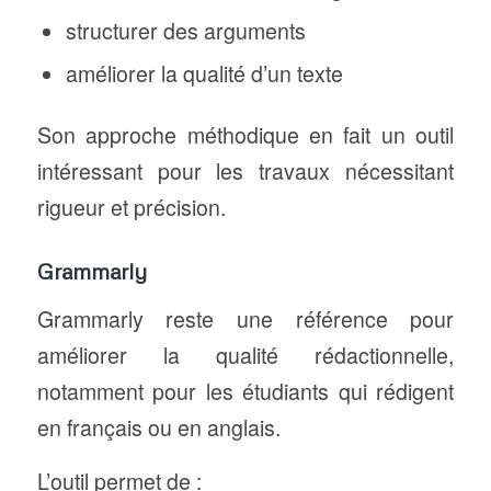
structurer des arguments
améliorer la qualité d’un texte
Son approche méthodique en fait un outil
intéressant pour les travaux nécessitant
rigueur et précision.
Grammarly
Grammarly reste une référence pour
améliorer la qualité rédactionnelle,
notamment pour les étudiants qui rédigent
en français ou en anglais.
L’outil permet de :