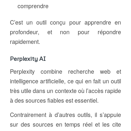
comprendre
C’est un outil conçu pour apprendre en
profondeur, et non pour répondre
rapidement.
Perplexity AI
Perplexity combine recherche web et
intelligence artificielle, ce qui en fait un outil
très utile dans un contexte où l’accès rapide
à des sources fiables est essentiel.
Contrairement à d’autres outils, il s’appuie
sur des sources en temps réel et les cite