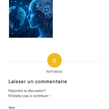
0
RÉPONSES
Laisser un commentaire
Rejoindre la discussion?
N’hésitez pas à contribuer !
*
Nom