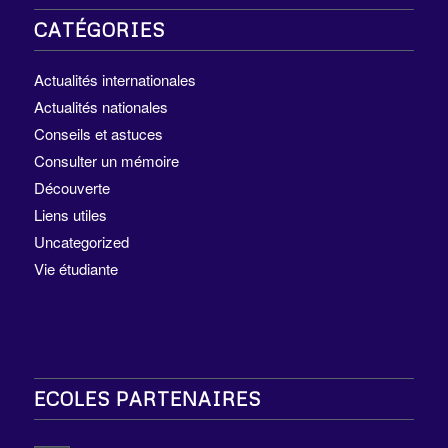
CATÉGORIES
Actualités internationales
Actualités nationales
Conseils et astuces
Consulter un mémoire
Découverte
Liens utiles
Uncategorized
Vie étudiante
ECOLES PARTENAIRES