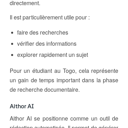
directement.
Il est particulièrement utile pour :
faire des recherches
vérifier des informations
explorer rapidement un sujet
Pour un étudiant au Togo, cela représente
un gain de temps important dans la phase
de recherche documentaire.
Aithor AI
Aithor AI se positionne comme un outil de
rédaction automatisée. Il permet de générer