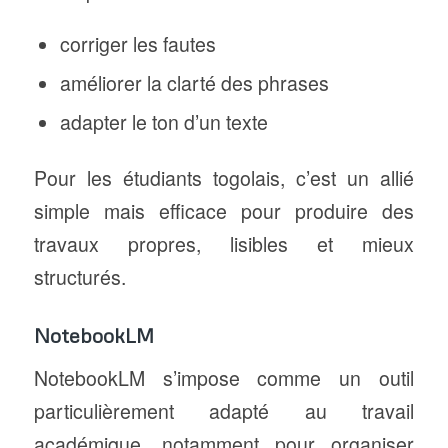
corriger les fautes
améliorer la clarté des phrases
adapter le ton d’un texte
Pour les étudiants togolais, c’est un allié
simple mais efficace pour produire des
travaux propres, lisibles et mieux
structurés.
NotebookLM
NotebookLM s’impose comme un outil
particulièrement adapté au travail
académique, notamment pour organiser