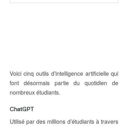
Voici cinq outils d’intelligence artificielle qui
font désormais partie du quotidien de
nombreux étudiants.
ChatGPT
Utilisé par des millions d’étudiants à travers