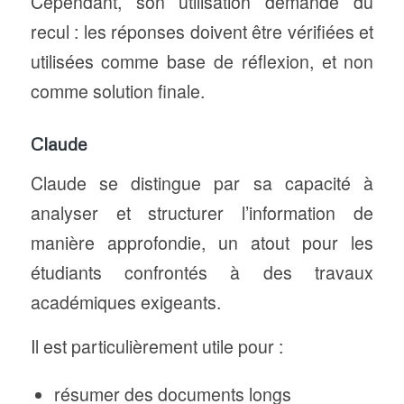
Cependant, son utilisation demande du
recul : les réponses doivent être vérifiées et
utilisées comme base de réflexion, et non
comme solution finale.
Claude
Claude se distingue par sa capacité à
analyser et structurer l’information de
manière approfondie, un atout pour les
étudiants confrontés à des travaux
académiques exigeants.
Il est particulièrement utile pour :
résumer des documents longs