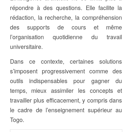
répondre à des questions. Elle facilite la
rédaction, la recherche, la compréhension
des supports de cours et même
l’organisation quotidienne du travail
universitaire.
Dans ce contexte, certaines solutions
s’imposent progressivement comme des
outils indispensables pour gagner du
temps, mieux assimiler les concepts et
travailler plus efficacement, y compris dans
le cadre de l’enseignement supérieur au
Togo.