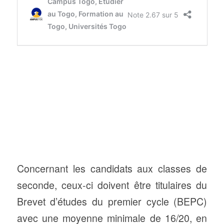
Concernant les candidats aux classes de
seconde, ceux-ci doivent être titulaires du
Brevet d’études du premier cycle (BEPC)
avec une moyenne minimale de 16/20, en