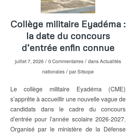
Collège militaire Eyadéma :
la date du concours
d’entrée enfin connue
/
/
juillet 7, 2026
0 Commentaires
dans
Actualités
/
nationales
par
Sitsope
Le collège militaire Eyadéma (CME)
s’apprête à accueillir une nouvelle vague de
candidats dans le cadre du concours
d’entrée pour l’année scolaire 2026-2027.
Organisé par le ministère de la Défense