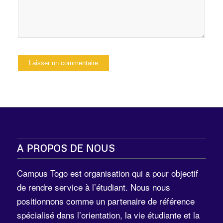
A PROPOS DE NOUS
Campus Togo est organisation qui a pour objectif
de rendre service à l’étudiant. Nous nous
positionnons comme un partenaire de référence
spécialisé dans l’orientation, la vie étudiante et la