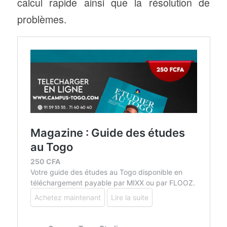
calcul rapide ainsi que la résolution de
problèmes.