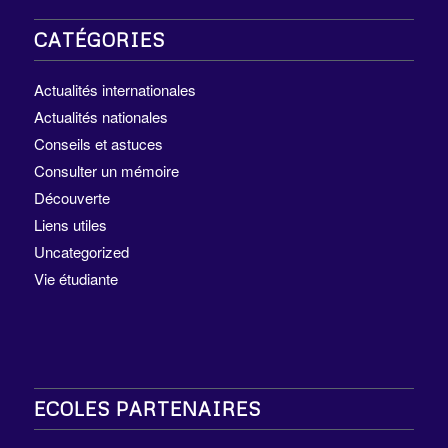
CATÉGORIES
Actualités internationales
Actualités nationales
Conseils et astuces
Consulter un mémoire
Découverte
Liens utiles
Uncategorized
Vie étudiante
ECOLES PARTENAIRES