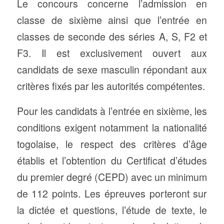
Le concours concerne l’admission en
classe de sixième ainsi que l’entrée en
classes de seconde des séries A, S, F2 et
F3. Il est exclusivement ouvert aux
candidats de sexe masculin répondant aux
critères fixés par les autorités compétentes.
Pour les candidats à l’entrée en sixième, les
conditions exigent notamment la nationalité
togolaise, le respect des critères d’âge
établis et l’obtention du Certificat d’études
du premier degré (CEPD) avec un minimum
de 112 points. Les épreuves porteront sur
la dictée et questions, l’étude de texte, le