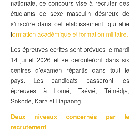
nationale, ce concours vise à recruter des
étudiants de sexe masculin désireux de
s’inscrire dans cet établissement, qui allie
f
ormation académique et formation militaire.
Les épreuves écrites sont prévues le mardi
14 juillet 2026 et se dérouleront dans six
centres d’examen répartis dans tout le
pays. Les candidats passeront les
épreuves à Lomé, Tsévié, Témédja,
Sokodé, Kara et Dapaong.
Deux niveaux concernés par le
recrutement