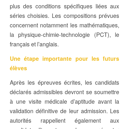
plus des conditions spécifiques liées aux
séries choisies. Les compositions prévues
concernent notamment les mathématiques,
la physique-chimie-technologie (PCT), le
français et l’anglais.
Une étape importante pour les futurs
élèves
Après les épreuves écrites, les candidats
déclarés admissibles devront se soumettre
à une visite médicale d’aptitude avant la
validation définitive de leur admission. Les
autorités rappellent également aux