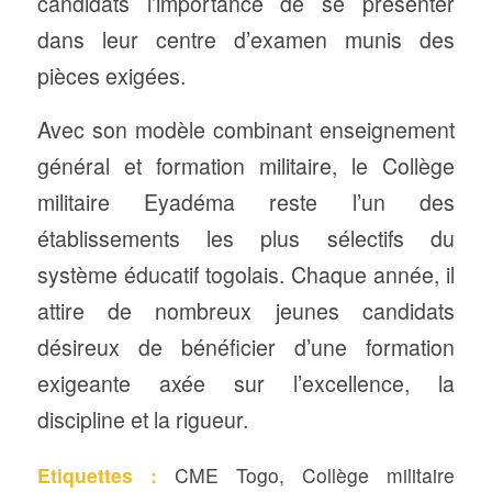
candidats l’importance de se présenter
dans leur centre d’examen munis des
pièces exigées.
Avec son modèle combinant enseignement
général et formation militaire, le Collège
militaire Eyadéma reste l’un des
établissements les plus sélectifs du
système éducatif togolais. Chaque année, il
attire de nombreux jeunes candidats
désireux de bénéficier d’une formation
exigeante axée sur l’excellence, la
discipline et la rigueur.
Etiquettes :
CME Togo
,
Collège militaire