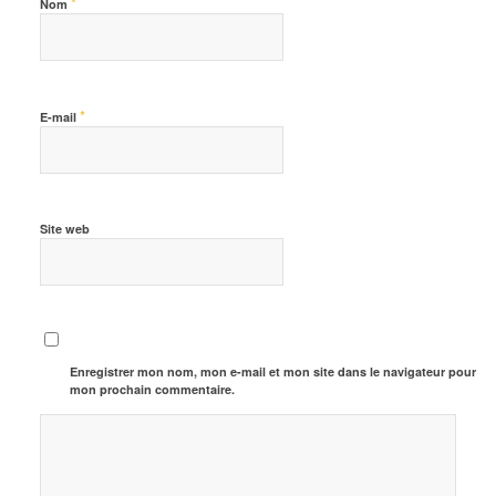
*
Nom
*
E-mail
Site web
Enregistrer mon nom, mon e-mail et mon site dans le navigateur pour
mon prochain commentaire.