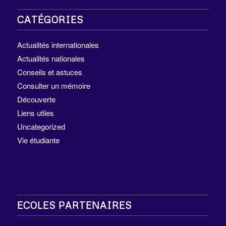
CATÉGORIES
Actualités internationales
Actualités nationales
Conseils et astuces
Consulter un mémoire
Découverte
Liens utiles
Uncategorized
Vie étudiante
ECOLES PARTENAIRES