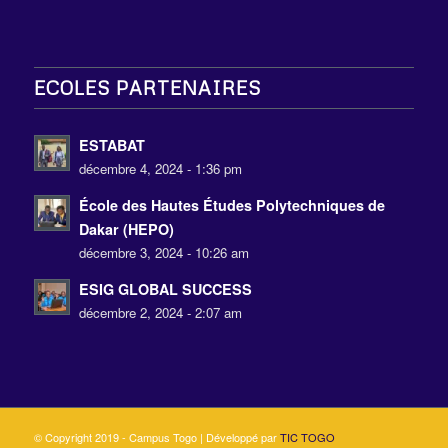
ECOLES PARTENAIRES
ESTABAT
décembre 4, 2024 - 1:36 pm
École des Hautes Études Polytechniques de
Dakar (HEPO)
décembre 3, 2024 - 10:26 am
ESIG GLOBAL SUCCESS
décembre 2, 2024 - 2:07 am
© Copyright 2019 - Campus Togo | Développé par
TIC TOGO