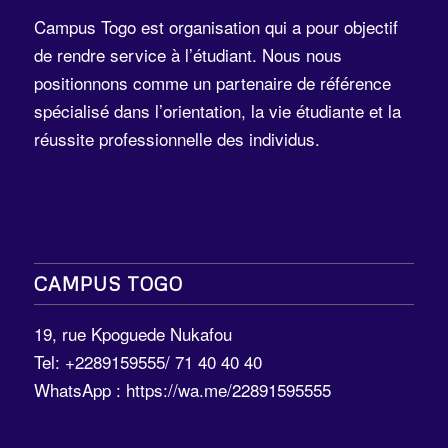
Campus Togo est organisation qui a pour objectif
de rendre service à l’étudiant. Nous nous
positionnons comme un partenaire de référence
spécialisé dans l’orientation, la vie étudiante et la
réussite professionnelle des individus.
CAMPUS TOGO
19, rue Kpoguede Nukafou
Tel: +2289159555/ 71 40 40 40
WhatsApp :
https://wa.me/22891595555