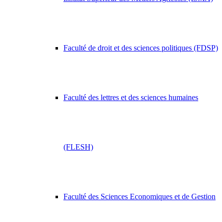
Faculté de droit et des sciences politiques (FDSP)
Faculté des lettres et des sciences humaines
(FLESH)
Faculté des Sciences Economiques et de Gestion