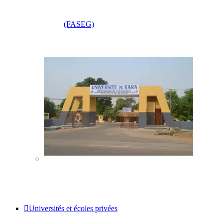
(FASEG)
Universités et écoles privées