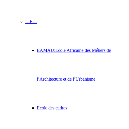
---E---
EAMAU:Ecole Africaine des Métiers de
l’Architecture et de l’Urbanisme
Ecole des cadres