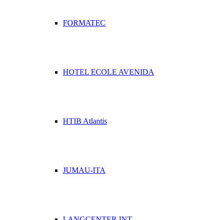
FORMATEC
HOTEL ECOLE AVENIDA
HTIB Atlantis
JUMAU-ITA
LANGCENTER INT