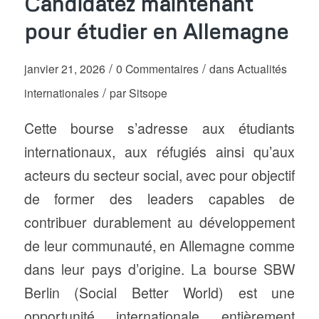
Candidatez maintenant
pour étudier en Allemagne
/
/
janvier 21, 2026
0 Commentaires
dans
Actualités
/
internationales
par
Sitsope
Cette bourse s’adresse aux étudiants
internationaux, aux réfugiés ainsi qu’aux
acteurs du secteur social, avec pour objectif
de former des leaders capables de
contribuer durablement au développement
de leur communauté, en Allemagne comme
dans leur pays d’origine. La bourse SBW
Berlin (Social Better World) est une
opportunité internationale entièrement