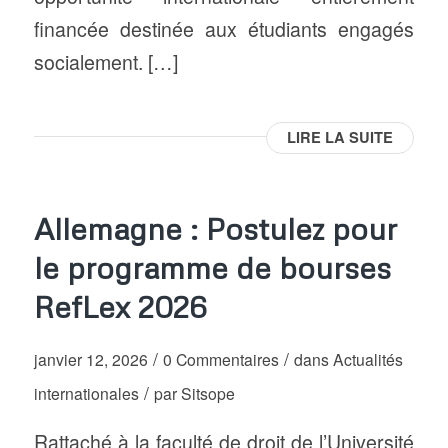
financée destinée aux étudiants engagés
socialement. […]
LIRE LA SUITE
Allemagne : Postulez pour
le programme de bourses
RefLex 2026
/
/
janvier 12, 2026
0 Commentaires
dans
Actualités
/
internationales
par
Sitsope
Rattaché à la faculté de droit de l’Université