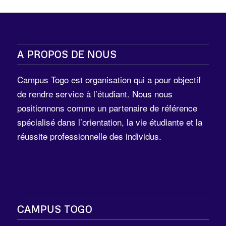
A PROPOS DE NOUS
Campus Togo est organisation qui a pour objectif
de rendre service à l’étudiant. Nous nous
positionnons comme un partenaire de référence
spécialisé dans l’orientation, la vie étudiante et la
réussite professionnelle des individus.
CAMPUS TOGO