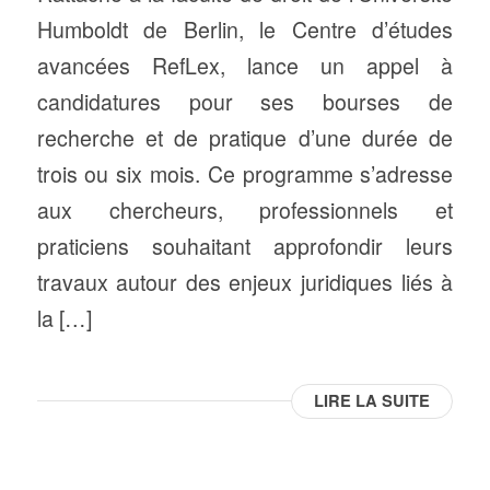
Humboldt de Berlin, le Centre d’études
avancées RefLex, lance un appel à
candidatures pour ses bourses de
recherche et de pratique d’une durée de
trois ou six mois. Ce programme s’adresse
aux chercheurs, professionnels et
praticiens souhaitant approfondir leurs
travaux autour des enjeux juridiques liés à
la […]
LIRE LA SUITE