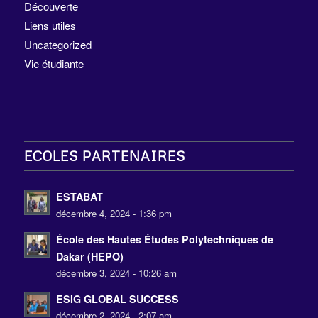
Découverte
Liens utiles
Uncategorized
Vie étudiante
ECOLES PARTENAIRES
ESTABAT
décembre 4, 2024 - 1:36 pm
École des Hautes Études Polytechniques de
Dakar (HEPO)
décembre 3, 2024 - 10:26 am
ESIG GLOBAL SUCCESS
décembre 2, 2024 - 2:07 am