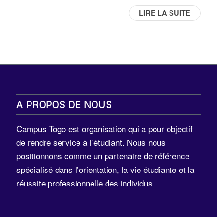
LIRE LA SUITE
A PROPOS DE NOUS
Campus Togo est organisation qui a pour objectif
de rendre service à l’étudiant. Nous nous
positionnons comme un partenaire de référence
spécialisé dans l’orientation, la vie étudiante et la
réussite professionnelle des individus.