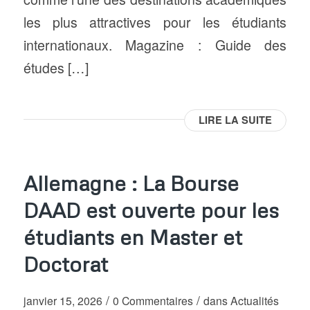
les plus attractives pour les étudiants
internationaux. Magazine : Guide des
études […]
LIRE LA SUITE
Allemagne : La Bourse
DAAD est ouverte pour les
étudiants en Master et
Doctorat
/
/
janvier 15, 2026
0 Commentaires
dans
Actualités