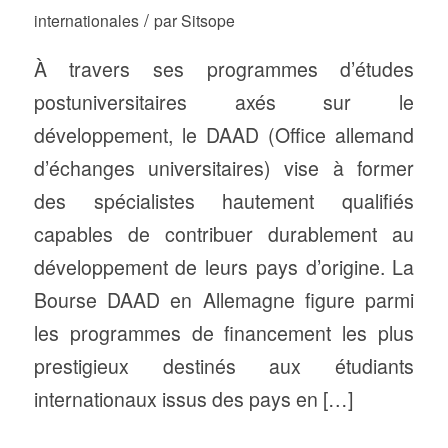
/
internationales
par
Sitsope
À travers ses programmes d’études
postuniversitaires axés sur le
développement, le DAAD (Office allemand
d’échanges universitaires) vise à former
des spécialistes hautement qualifiés
capables de contribuer durablement au
développement de leurs pays d’origine. La
Bourse DAAD en Allemagne figure parmi
les programmes de financement les plus
prestigieux destinés aux étudiants
internationaux issus des pays en […]