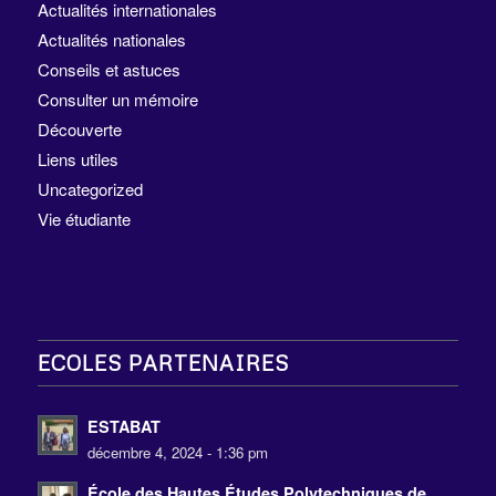
Actualités internationales
Actualités nationales
Conseils et astuces
Consulter un mémoire
Découverte
Liens utiles
Uncategorized
Vie étudiante
ECOLES PARTENAIRES
ESTABAT
décembre 4, 2024 - 1:36 pm
École des Hautes Études Polytechniques de