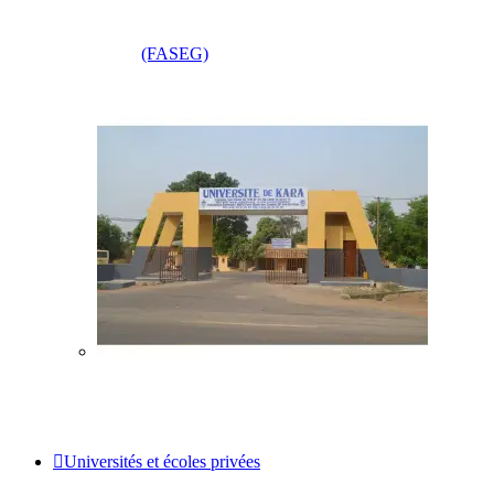
(FASEG)
Universités et écoles privées