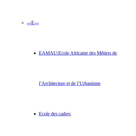
---E---
EAMAU:Ecole Africaine des Métiers de
l’Architecture et de l’Urbanisme
Ecole des cadres