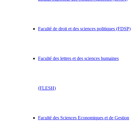
Faculté de droit et des sciences politiques (FDSP)
Faculté des lettres et des sciences humaines
(FLESH)
Faculté des Sciences Economiques et de Gestion