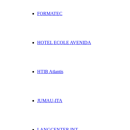
FORMATEC
HOTEL ECOLE AVENIDA
HTIB Atlantis
JUMAU-ITA
LANGCENTER INT