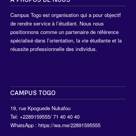
Campus Togo est organisation qui a pour objectif
de rendre service à l’étudiant. Nous nous
positionnons comme un partenaire de référence
spécialisé dans l’orientation, la vie étudiante et la
réussite professionnelle des individus.
CAMPUS TOGO
19, rue Kpoguede Nukafou
Tel: +2289159555/ 71 40 40 40
WhatsApp :
https://wa.me/22891595555