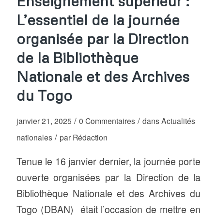
Enseignement supérieur :
L’essentiel de la journée
organisée par la Direction
de la Bibliothèque
Nationale et des Archives
du Togo
/
/
janvier 21, 2025
0 Commentaires
dans
Actualités
/
nationales
par
Rédaction
Tenue le 16 janvier dernier, la journée porte
ouverte organisées par la Direction de la
Bibliothèque Nationale et des Archives du
Togo (DBAN) était l’occasion de mettre en