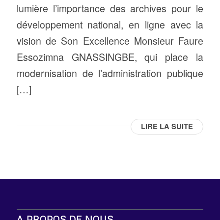
lumière l’importance des archives pour le
développement national, en ligne avec la
vision de Son Excellence Monsieur Faure
Essozimna GNASSINGBE, qui place la
modernisation de l’administration publique
[…]
LIRE LA SUITE
A PROPOS DE NOUS