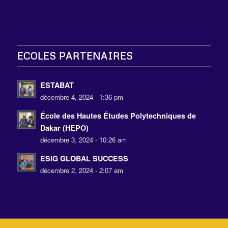
ECOLES PARTENAIRES
ESTABAT
décembre 4, 2024 - 1:36 pm
École des Hautes Études Polytechniques de
Dakar (HEPO)
décembre 3, 2024 - 10:26 am
ESIG GLOBAL SUCCESS
décembre 2, 2024 - 2:07 am