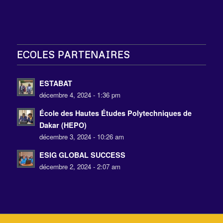
ECOLES PARTENAIRES
ESTABAT
décembre 4, 2024 - 1:36 pm
École des Hautes Études Polytechniques de
Dakar (HEPO)
décembre 3, 2024 - 10:26 am
ESIG GLOBAL SUCCESS
décembre 2, 2024 - 2:07 am