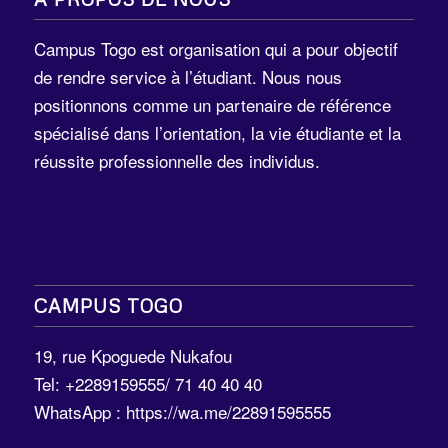
Campus Togo est organisation qui a pour objectif
de rendre service à l’étudiant. Nous nous
positionnons comme un partenaire de référence
spécialisé dans l’orientation, la vie étudiante et la
réussite professionnelle des individus.
CAMPUS TOGO
19, rue Kpoguede Nukafou
Tel: +2289159555/ 71 40 40 40
WhatsApp :
https://wa.me/22891595555