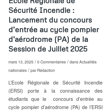
Ecole Régionale de
Sécurité Incendie :
Lancement du concours
d’entrée au cycle pompier
d’aérodrome (PA) de la
Session de Juillet 2025
/
/
mars 13, 2025
0 Commentaires
dans
Actualités
/
nationales
par
Rédaction
L’Ecole Régionale de Sécurité Incendie
(ERSI) porte à la connaissance des
étudiants que le concours d’entrée au
cycle pompier d’aérodrome (PA) de l’ERSI