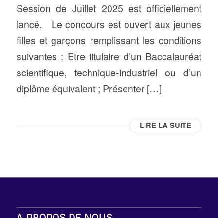
Session de Juillet 2025 est officiellement
lancé. Le concours est ouvert aux jeunes
filles et garçons remplissant les conditions
suivantes : Etre titulaire d’un Baccalauréat
scientifique, technique-industriel ou d’un
diplôme équivalent ; Présenter […]
LIRE LA SUITE
A PROPOS DE NOUS