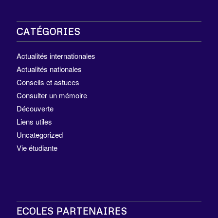
CATÉGORIES
Actualités internationales
Actualités nationales
Conseils et astuces
Consulter un mémoire
Découverte
Liens utiles
Uncategorized
Vie étudiante
ECOLES PARTENAIRES