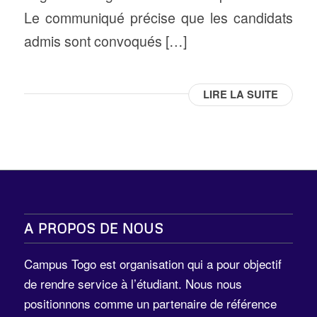
Le communiqué précise que les candidats
admis sont convoqués […]
LIRE LA SUITE
A PROPOS DE NOUS
Campus Togo est organisation qui a pour objectif
de rendre service à l’étudiant. Nous nous
positionnons comme un partenaire de référence