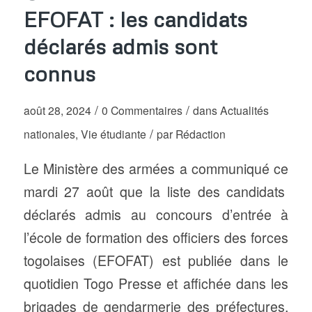
EFOFAT : les candidats
déclarés admis sont
connus
/
/
août 28, 2024
0 Commentaires
dans
Actualités
/
nationales
,
Vie étudiante
par
Rédaction
Le Ministère des armées a communiqué ce
mardi 27 août que la liste des candidats
déclarés admis au concours d’entrée à
l’école de formation des officiers des forces
togolaises (EFOFAT) est publiée dans le
quotidien Togo Presse et affichée dans les
brigades de gendarmerie des préfectures.