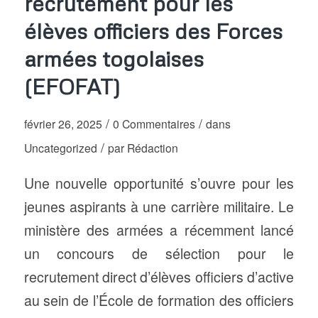
recrutement pour les
élèves officiers des Forces
armées togolaises
(EFOFAT)
/
/
février 26, 2025
0 Commentaires
dans
/
Uncategorized
par
Rédaction
Une nouvelle opportunité s’ouvre pour les
jeunes aspirants à une carrière militaire. Le
ministère des armées a récemment lancé
un concours de sélection pour le
recrutement direct d’élèves officiers d’active
au sein de l’École de formation des officiers