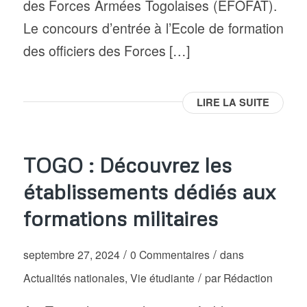
des Forces Armées Togolaises (EFOFAT).
Le concours d’entrée à l’Ecole de formation
des officiers des Forces […]
LIRE LA SUITE
TOGO : Découvrez les
établissements dédiés aux
formations militaires
/
/
septembre 27, 2024
0 Commentaires
dans
/
Actualités nationales
,
Vie étudiante
par
Rédaction