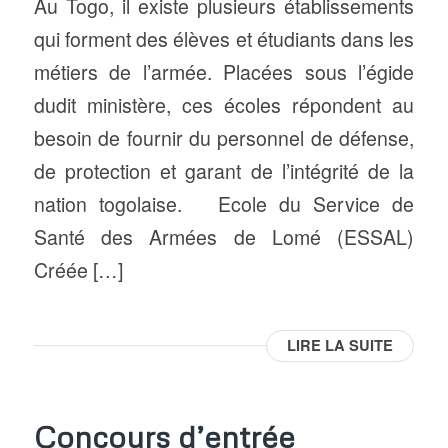
Au Togo, il existe plusieurs établissements
qui forment des élèves et étudiants dans les
métiers de l’armée. Placées sous l’égide
dudit ministère, ces écoles répondent au
besoin de fournir du personnel de défense,
de protection et garant de l’intégrité de la
nation togolaise. Ecole du Service de
Santé des Armées de Lomé (ESSAL)
Créée […]
LIRE LA SUITE
Concours d’entrée