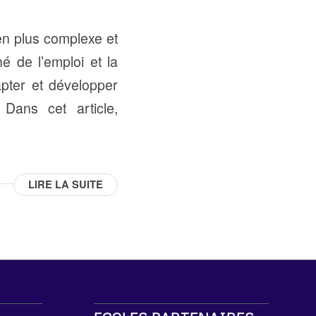
 en plus complexe et
é de l’emploi et la
apter et développer
 Dans cet article,
LIRE LA SUITE