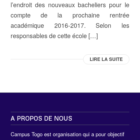
l’endroit des nouveaux bacheliers pour le
compte de la prochaine rentrée
académique 2016-2017. Selon les
responsables de cette école […]
LIRE LA SUITE
A PROPOS DE NOUS
Campus Togo est organisation qui a pour objectif