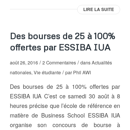
LIRE LA SUITE
Des bourses de 25 à 100%
offertes par ESSIBA IUA
/
/
août 26, 2016
2 Commentaires
dans
Actualités
/
nationales
,
Vie étudiante
par
Phil AWI
Des bourses de 25 à 100% offertes par
ESSIBA IUA C’est ce samedi 30 août à 8
heures précise que l’école de référence en
matière de Business School ESSIBA IUA
organise son concours de bourse à