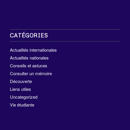
CATÉGORIES
Actualités internationales
Actualités nationales
Conseils et astuces
Consulter un mémoire
Découverte
Liens utiles
Uncategorized
Vie étudiante