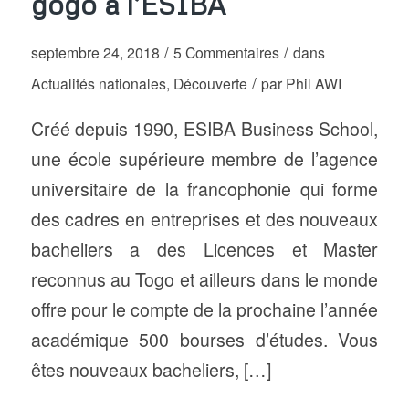
gogo à l’ESIBA
/
/
septembre 24, 2018
5 Commentaires
dans
/
Actualités nationales
,
Découverte
par
Phil AWI
Créé depuis 1990, ESIBA Business School,
une école supérieure membre de l’agence
universitaire de la francophonie qui forme
des cadres en entreprises et des nouveaux
bacheliers a des Licences et Master
reconnus au Togo et ailleurs dans le monde
offre pour le compte de la prochaine l’année
académique 500 bourses d’études. Vous
êtes nouveaux bacheliers, […]