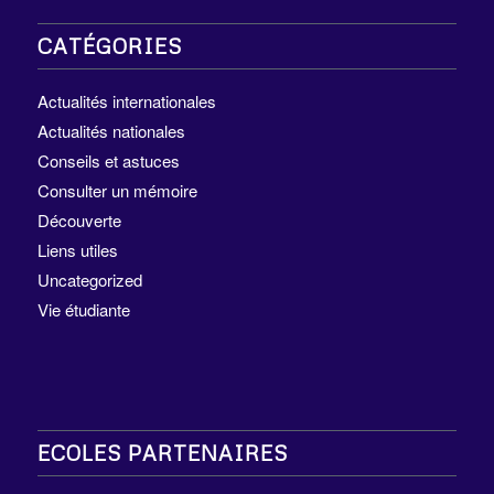
CATÉGORIES
Actualités internationales
Actualités nationales
Conseils et astuces
Consulter un mémoire
Découverte
Liens utiles
Uncategorized
Vie étudiante
ECOLES PARTENAIRES