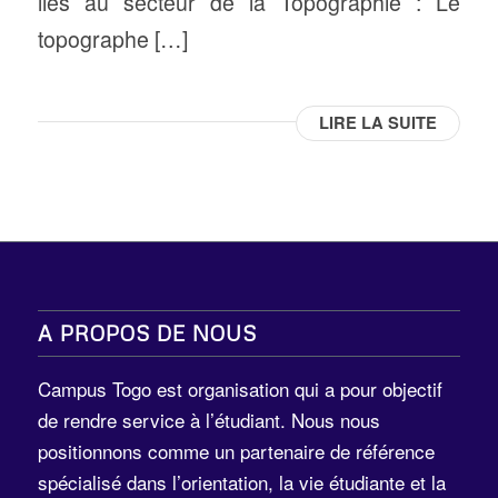
liés au secteur de la Topographie : Le
topographe […]
LIRE LA SUITE
A PROPOS DE NOUS
Campus Togo est organisation qui a pour objectif
de rendre service à l’étudiant. Nous nous
positionnons comme un partenaire de référence
spécialisé dans l’orientation, la vie étudiante et la