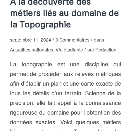
A la découverte des
métiers liés au domaine de
la Topographie
/
/
septembre 11, 2024
0 Commentaires
dans
/
Actualités nationales
,
Vie étudiante
par
Rédaction
La topographie est une discipline qui
permet de procéder aux relevés métriques
afin d’établir un plan et une carte exacte de
tous les détails d’un terrain. Science de la
précision, elle fait appel à la connaissance
rigoureuse du domaine pour l’obtention des
données exactes. Voici quelques métiers