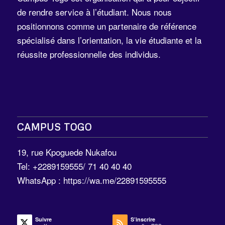
de rendre service à l’étudiant. Nous nous
positionnons comme un partenaire de référence
spécialisé dans l’orientation, la vie étudiante et la
réussite professionnelle des individus.
CAMPUS TOGO
19, rue Kpoguede Nukafou
Tel: +2289159555/ 71 40 40 40
WhatsApp :
https://wa.me/22891595555
Suivre
S’inscrire