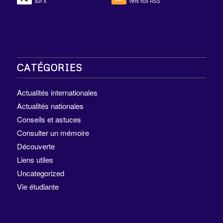
sur X
vers flux RSS
CATÉGORIES
Actualités internationales
Actualités nationales
Conseils et astuces
Consulter un mémoire
Découverte
Liens utiles
Uncategorized
Vie étudiante