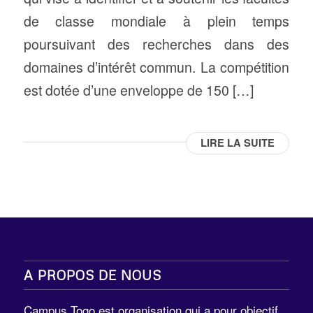
de classe mondiale à plein temps
poursuivant des recherches dans des
domaines d’intérêt commun. La compétition
est dotée d’une enveloppe de 150 […]
LIRE LA SUITE
A PROPOS DE NOUS
Campus Togo est organisation qui a pour objectif