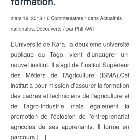
formation.
/
/
mars 18, 2018
0 Commentaires
dans
Actualités
/
nationales
,
Découverte
par
Phil AWI
L’Université de Kara, la deuxieme université
publique du Togo, vient d’unaugrer un
nouvel institut. Il s’agit de l’Institut Supérieur
des Métiers de l’Agriculture (ISMA).Cet
institut a pour mission d’assurer la formation
des cadres et techniciens de l’agriculture et
de l’agro-industrie mais également la
promotion de l’éclosion de l’entreprenariat
agricoles de ses apprenants. Il forme en
parcours […]