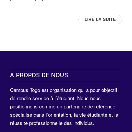
LIRE LA SUITE
A PROPOS DE NOUS
Campus Togo est organisation qui a pour objectif
de rendre service à l’étudiant. Nous nous
positionnons comme un partenaire de référence
spécialisé dans l’orientation, la vie étudiante et la
réussite professionnelle des individus.