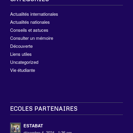
Actualités internationales
Actualités nationales
Conseils et astuces
Consulter un mémoire
Découverte
Liens utiles
Uncategorized
Vie étudiante
ECOLES PARTENAIRES
ESTABAT
décembre 4, 2024 - 1:36 pm