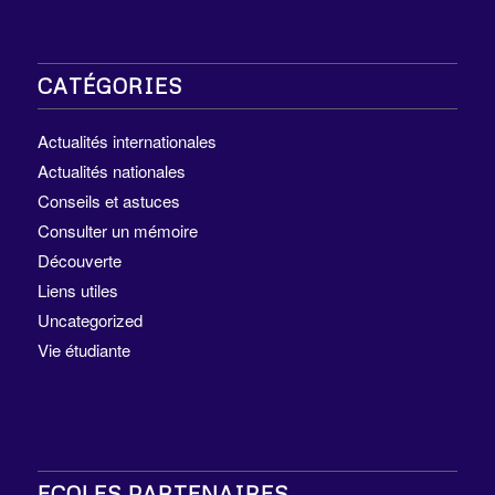
CATÉGORIES
Actualités internationales
Actualités nationales
Conseils et astuces
Consulter un mémoire
Découverte
Liens utiles
Uncategorized
Vie étudiante
ECOLES PARTENAIRES