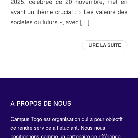
2025, célébrée ce 20 novembre, met en
avant un thème crucial : « Les valeurs des
sociétés du futurs », avec […]
LIRE LA SUITE
A PROPOS DE NOUS
Campus Togo est organisation qui a pour objectif
de rendre service à l’étudiant. Nous nous
positionnons comme un partenaire de référence