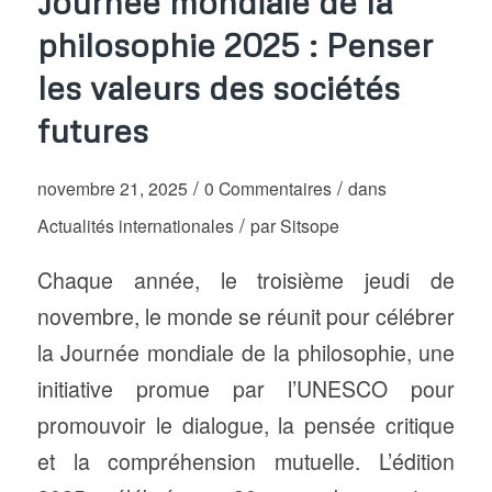
Journée mondiale de la
philosophie 2025 : Penser
les valeurs des sociétés
futures
/
/
novembre 21, 2025
0 Commentaires
dans
/
Actualités internationales
par
Sitsope
Chaque année, le troisième jeudi de
novembre, le monde se réunit pour célébrer
la Journée mondiale de la philosophie, une
initiative promue par l’UNESCO pour
promouvoir le dialogue, la pensée critique
et la compréhension mutuelle. L’édition