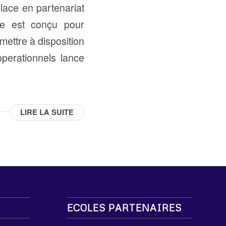
lace en partenariat
ôme est conçu pour
mettre à disposition
operationnels lance
LIRE LA SUITE
ECOLES PARTENAIRES