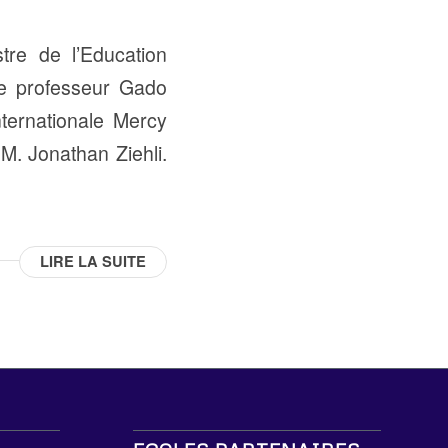
tre de l’Education
le professeur Gado
ternationale Mercy
 M. Jonathan Ziehli.
LIRE LA SUITE