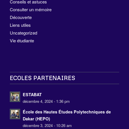
Conseils et astuces
Consulter un mémoire
Découverte
Liens utiles
Uncategorized
Vie étudiante
ECOLES PARTENAIRES
ESTABAT
décembre 4, 2024 - 1:36 pm
École des Hautes Études Polytechniques de
Dakar (HEPO)
décembre 3, 2024 - 10:26 am