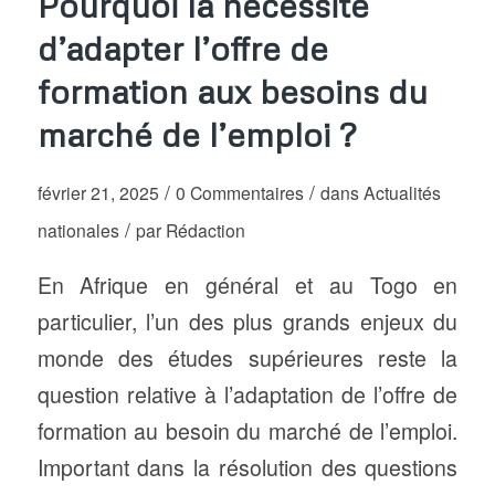
Pourquoi la nécessité
d’adapter l’offre de
formation aux besoins du
marché de l’emploi ?
/
/
février 21, 2025
0 Commentaires
dans
Actualités
/
nationales
par
Rédaction
En Afrique en général et au Togo en
particulier, l’un des plus grands enjeux du
monde des études supérieures reste la
question relative à l’adaptation de l’offre de
formation au besoin du marché de l’emploi.
Important dans la résolution des questions