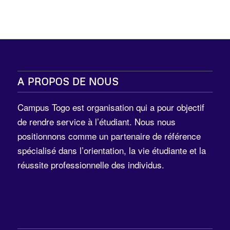
A PROPOS DE NOUS
Campus Togo est organisation qui a pour objectif
de rendre service à l’étudiant. Nous nous
positionnons comme un partenaire de référence
spécialisé dans l’orientation, la vie étudiante et la
réussite professionnelle des individus.