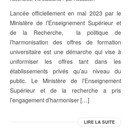
Lancée officiellement en mai 2023 par le
Ministère de l’Enseignement Supérieur et
de la Recherche, la politique de
l’harmonisation des offres de formation
universitaire est une démarche qui vise à
uniformiser les offres tant dans les
établissements privés qu’au niveau du
public. Le Ministère de l’Enseignement
Supérieur et de la recherche a pris
l’engagement d’harmoniser […]
LIRE LA SUITE