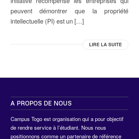
initiative récompense les entreprises qui
peuvent démontrer que la propriété
intellectuelle (PI) est un […]
LIRE LA SUITE
A PROPOS DE NOUS
Campus Togo est organisation qui a pour objectif
de rendre service à l’étudiant. Nous nous
positionnons comme un partenaire de référence