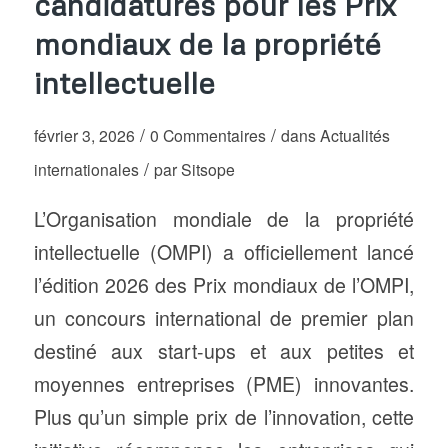
candidatures pour les Prix
mondiaux de la propriété
intellectuelle
/
/
février 3, 2026
0 Commentaires
dans
Actualités
/
internationales
par
Sitsope
L’Organisation mondiale de la propriété
intellectuelle (OMPI) a officiellement lancé
l’édition 2026 des Prix mondiaux de l’OMPI,
un concours international de premier plan
destiné aux start-ups et aux petites et
moyennes entreprises (PME) innovantes.
Plus qu’un simple prix de l’innovation, cette