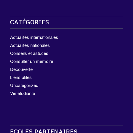
CATÉGORIES
Actualités internationales
Actualités nationales
Conseils et astuces
Consulter un mémoire
Découverte
Liens utiles
Uncategorized
Vie étudiante
ECOLES PARTENAIRES