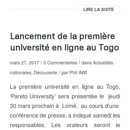
LIRE LA SUITE
Lancement de la première
université en ligne au Togo
/
/
mars 27, 2017
0 Commentaires
dans
Actualités
/
nationales
,
Découverte
par
Phil AWI
La première université en ligne au Togo,
‘Pareto University’ sera présentée le jeudi
30 mars prochain à Lomé, au cours d’une
conférence de presse, a indiqué samedi les
responsables. Les orateurs seront le