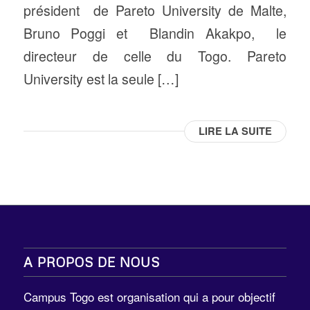
président de Pareto University de Malte,
Bruno Poggi et Blandin Akakpo, le
directeur de celle du Togo. Pareto
University est la seule […]
LIRE LA SUITE
A PROPOS DE NOUS
Campus Togo est organisation qui a pour objectif