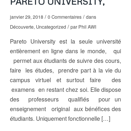
PARETO UNIVERSITY,
/
/
janvier 29, 2018
0 Commentaires
dans
/
Découverte
,
Uncategorized
par
Phil AWI
Pareto University est la seule université
entièrement en ligne dans le monde, qui
permet aux étudiants de suivre des cours,
faire les études, prendre part à la vie du
campus virtuel et surtout faire des
examens en restant chez soi. Elle dispose
des professeurs qualifiés pour un
enseignement original aux bénéfices des
étudiants. Uniquement fonctionnelle […]