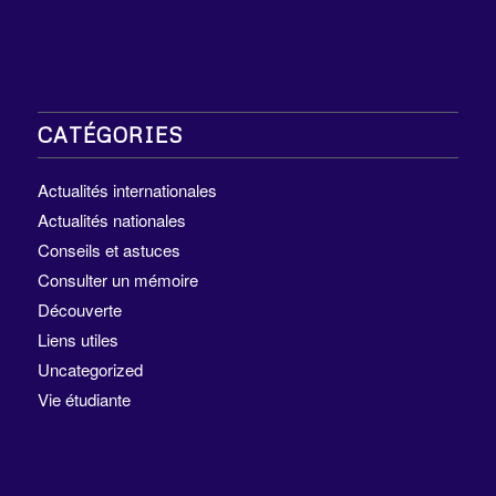
CATÉGORIES
Actualités internationales
Actualités nationales
Conseils et astuces
Consulter un mémoire
Découverte
Liens utiles
Uncategorized
Vie étudiante