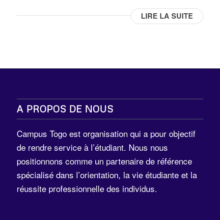
LIRE LA SUITE
A PROPOS DE NOUS
Campus Togo est organisation qui a pour objectif
de rendre service à l’étudiant. Nous nous
positionnons comme un partenaire de référence
spécialisé dans l’orientation, la vie étudiante et la
réussite professionnelle des individus.