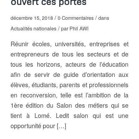
ouvert ces portes
/
/
décembre 15, 2018
0 Commentaires
dans
/
Actualités nationales
par
Phil AWI
Réunir écoles, universités, entreprises et
entrepreneurs de tous les secteurs et de
tous les horizons, acteurs de l’éducation
afin de servir de guide d’orientation aux
élèves, étudiants, parents et professionnels
en reconversion, telle est l’ambition de la
1ère édition du Salon des métiers qui se
tient à Lomé. Ledit salon qui est une
opportunité pour […]