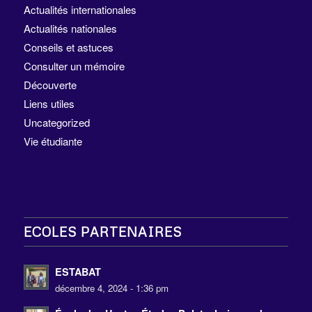
Actualités internationales
Actualités nationales
Conseils et astuces
Consulter un mémoire
Découverte
Liens utiles
Uncategorized
Vie étudiante
ECOLES PARTENAIRES
ESTABAT
décembre 4, 2024 - 1:36 pm