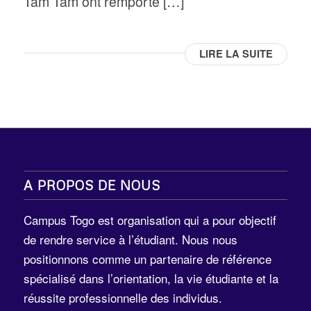
Tam Tam ont remporté […]
LIRE LA SUITE
A PROPOS DE NOUS
Campus Togo est organisation qui a pour objectif
de rendre service à l’étudiant. Nous nous
positionnons comme un partenaire de référence
spécialisé dans l’orientation, la vie étudiante et la
réussite professionnelle des individus.