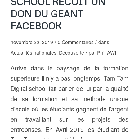
SCHOOL RECOIT UN
DON DU GEANT
FACEBOOK
/
/
novembre 22, 2019
0 Commentaires
dans
/
Actualités nationales
,
Découverte
par
Phil AWI
Arrivé dans le paysage de la formation
superieure il n’y a pas longtemps, Tam Tam
Digital school fait parler de lui par la qualité
de sa formation et sa methode unique
d’école où les étudiants gagnent de l’argent
en travaillant sur les projets des
entreprises. En Avril 2019 les étudiant de