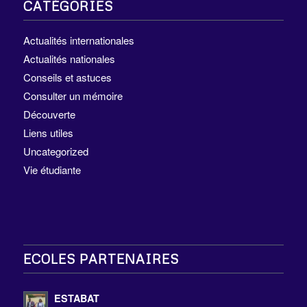
CATÉGORIES
Actualités internationales
Actualités nationales
Conseils et astuces
Consulter un mémoire
Découverte
Liens utiles
Uncategorized
Vie étudiante
ECOLES PARTENAIRES
ESTABAT