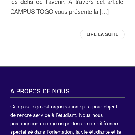
les défis de l’avenir. A travers cet article,
CAMPUS TOGO vous présente la […]
LIRE LA SUITE
A PROPOS DE NOUS
Campus Togo est organisation qui a pour objectif
de rendre service à l’étudiant. Nous nous
positionnons comme un partenaire de référence
spécialisé dans l’orientation, la vie étudiante et la