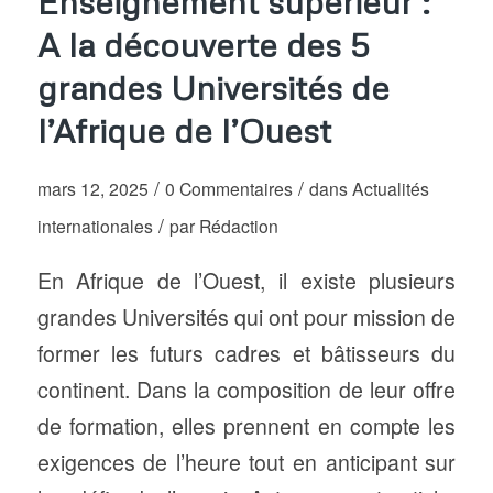
Enseignement supérieur :
A la découverte des 5
grandes Universités de
l’Afrique de l’Ouest
/
/
mars 12, 2025
0 Commentaires
dans
Actualités
/
internationales
par
Rédaction
En Afrique de l’Ouest, il existe plusieurs
grandes Universités qui ont pour mission de
former les futurs cadres et bâtisseurs du
continent. Dans la composition de leur offre
de formation, elles prennent en compte les
exigences de l’heure tout en anticipant sur