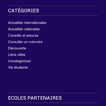
CATÉGORIES
Actualités internationales
Actualités nationales
Conseils et astuces
Consulter un mémoire
Découverte
Liens utiles
Uncategorized
Vie étudiante
ECOLES PARTENAIRES