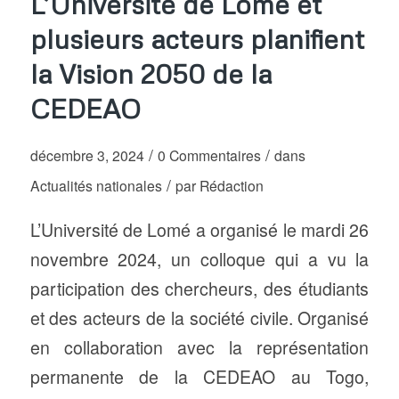
L’Université de Lomé et
plusieurs acteurs planifient
la Vision 2050 de la
CEDEAO
/
/
décembre 3, 2024
0 Commentaires
dans
/
Actualités nationales
par
Rédaction
L’Université de Lomé a organisé le mardi 26
novembre 2024, un colloque qui a vu la
participation des chercheurs, des étudiants
et des acteurs de la société civile. Organisé
en collaboration avec la représentation
permanente de la CEDEAO au Togo,