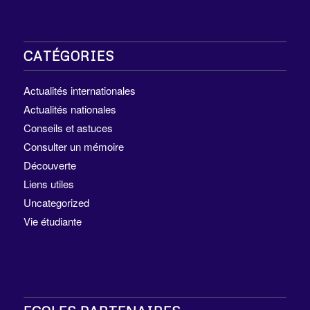
CATÉGORIES
Actualités internationales
Actualités nationales
Conseils et astuces
Consulter un mémoire
Découverte
Liens utiles
Uncategorized
Vie étudiante