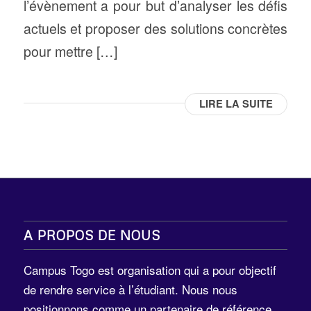
l’évènement a pour but d’analyser les défis
actuels et proposer des solutions concrètes
pour mettre […]
LIRE LA SUITE
A PROPOS DE NOUS
Campus Togo est organisation qui a pour objectif
de rendre service à l’étudiant. Nous nous
positionnons comme un partenaire de référence