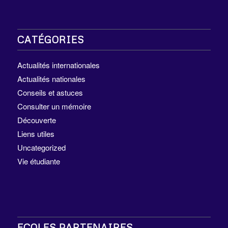
CATÉGORIES
Actualités internationales
Actualités nationales
Conseils et astuces
Consulter un mémoire
Découverte
Liens utiles
Uncategorized
Vie étudiante
ECOLES PARTENAIRES