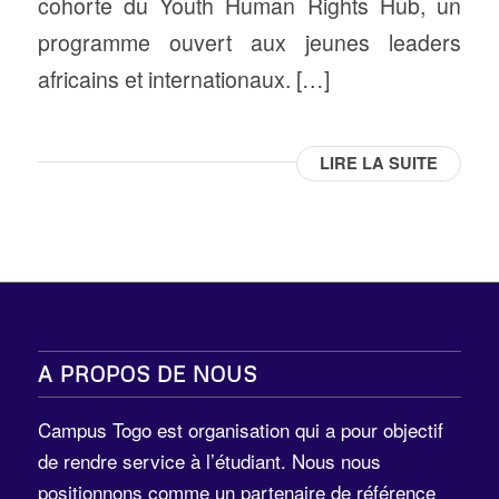
cohorte du Youth Human Rights Hub, un
programme ouvert aux jeunes leaders
africains et internationaux. […]
LIRE LA SUITE
A PROPOS DE NOUS
Campus Togo est organisation qui a pour objectif
de rendre service à l’étudiant. Nous nous
positionnons comme un partenaire de référence