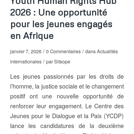
Youth Human Rights Hub
2026 : Une opportunité
pour les jeunes engagés
en Afrique
/
/
janvier 7, 2026
0 Commentaires
dans
Actualités
/
internationales
par
Sitsope
Les jeunes passionnés par les droits de
l’homme, la justice sociale et le changement
positif ont une nouvelle opportunité de
renforcer leur engagement. Le Centre des
Jeunes pour le Dialogue et la Paix (YCDP)
lance les candidatures de la deuxième