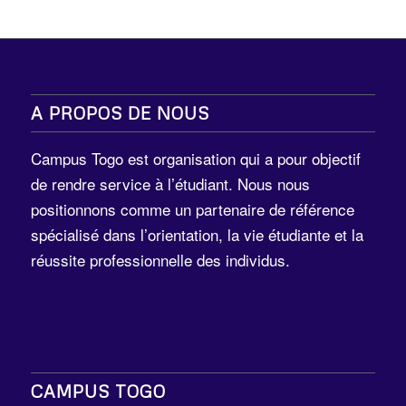
A PROPOS DE NOUS
Campus Togo est organisation qui a pour objectif
de rendre service à l’étudiant. Nous nous
positionnons comme un partenaire de référence
spécialisé dans l’orientation, la vie étudiante et la
réussite professionnelle des individus.
CAMPUS TOGO