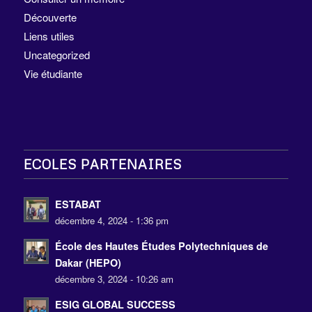
Découverte
Liens utiles
Uncategorized
Vie étudiante
ECOLES PARTENAIRES
ESTABAT
décembre 4, 2024 - 1:36 pm
École des Hautes Études Polytechniques de
Dakar (HEPO)
décembre 3, 2024 - 10:26 am
ESIG GLOBAL SUCCESS