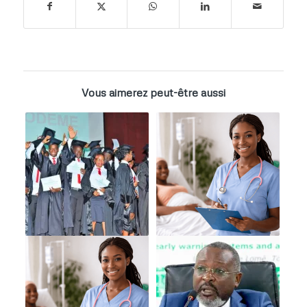
Vous aimerez peut-être aussi