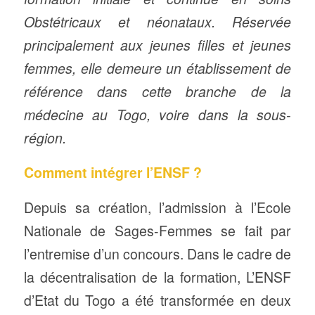
Obstétricaux et néonataux. Réservée
principalement aux jeunes filles et jeunes
femmes, elle demeure un établissement de
référence dans cette branche de la
médecine au Togo, voire dans la sous-
région.
Comment intégrer l’ENSF ?
Depuis sa création, l’admission à l’Ecole
Nationale de Sages-Femmes se fait par
l’entremise d’un concours. Dans le cadre de
la décentralisation de la formation, L’ENSF
d’Etat du Togo a été transformée en deux