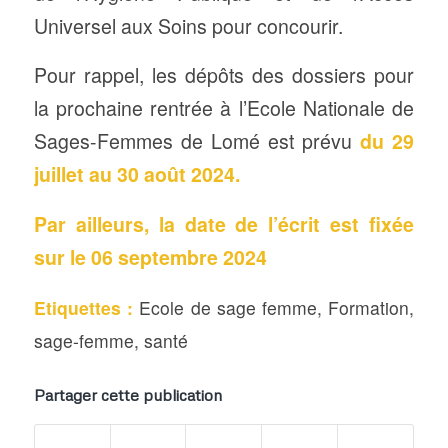
Universel aux Soins pour concourir.
Pour rappel, les dépôts des dossiers pour
la prochaine rentrée à l’Ecole Nationale de
Sages-Femmes de Lomé est prévu
du 29
juillet au 30 août 2024.
Par ailleurs, la date de l’écrit est fixée
sur le 06 septembre 2024
Etiquettes :
Ecole de sage femme
,
Formation
,
sage-femme
,
santé
Partager cette publication