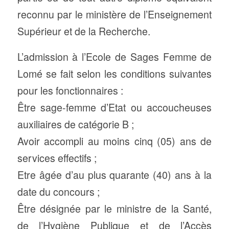
reconnu par le ministère de l’Enseignement
Supérieur et de la Recherche.
L’admission à l’Ecole de Sages Femme de
Lomé se fait selon les conditions suivantes
pour les fonctionnaires :
Être sage-femme d’Etat ou accoucheuses
auxiliaires de catégorie B ;
Avoir accompli au moins cinq (05) ans de
services effectifs ;
Etre âgée d’au plus quarante (40) ans à la
date du concours ;
Être désignée par le ministre de la Santé,
de l’Hygiène Publique et de l’Accès