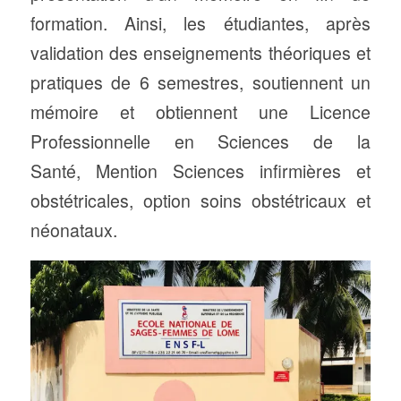
formation. Ainsi, les étudiantes, après
validation des enseignements théoriques et
pratiques de 6 semestres, soutiennent un
mémoire et obtiennent une Licence
Professionnelle en Sciences de la
Santé, Mention Sciences infirmières et
obstétricales, option soins obstétricaux et
néonataux.