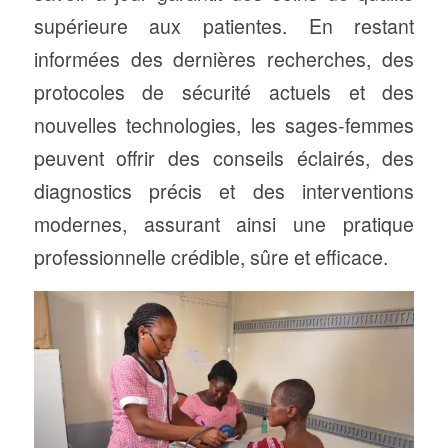
supérieure aux patientes. En restant
informées des dernières recherches, des
protocoles de sécurité actuels et des
nouvelles technologies, les sages-femmes
peuvent offrir des conseils éclairés, des
diagnostics précis et des interventions
modernes, assurant ainsi une pratique
professionnelle crédible, sûre et efficace.