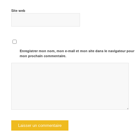
Site web
Enregistrer mon nom, mon e-mail et mon site dans le navigateur pour
mon prochain commentaire.