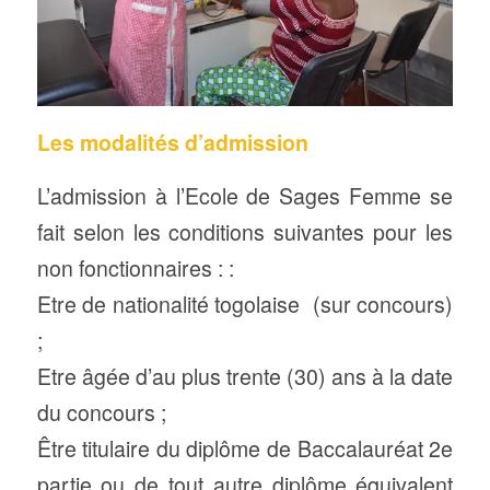
Les modalités d’admission
L’admission à l’Ecole de Sages Femme se
fait selon les conditions suivantes pour les
non fonctionnaires : :
Etre de nationalité togolaise (sur concours)
;
Etre âgée d’au plus trente (30) ans à la date
du concours ;
Être titulaire du diplôme de Baccalauréat 2e
partie ou de tout autre diplôme équivalent