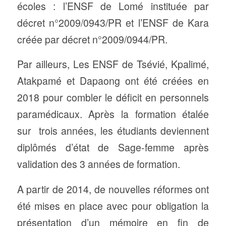
écoles : l’ENSF de Lomé instituée par
décret n°2009/0943/PR et l’ENSF de Kara
créée par décret n°2009/0944/PR.
Par ailleurs, Les ENSF de Tsévié, Kpalimé,
Atakpamé et Dapaong ont été créées en
2018 pour combler le déficit en personnels
paramédicaux. Après la formation étalée
sur trois années, les étudiants deviennent
diplômés d’état de Sage-femme après
validation des 3 années de formation.
A partir de 2014, de nouvelles réformes ont
été mises en place avec pour obligation la
présentation d’un mémoire en fin de