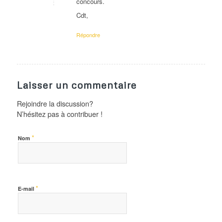
concours.
Cdt,
Répondre
Laisser un commentaire
Rejoindre la discussion?
N’hésitez pas à contribuer !
*
Nom
*
E-mail