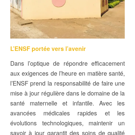
L’ENSF portée vers l’avenir
Dans l’optique de répondre efficacement
aux exigences de l’heure en matière santé,
l’ENSF prend la responsabilité de faire une
mise à jour régulière dans le domaine de la
santé maternelle et infantile. Avec les
avancées médicales rapides et les
évolutions technologiques, maintenir un
savoir à jour garantit des soins de qualité